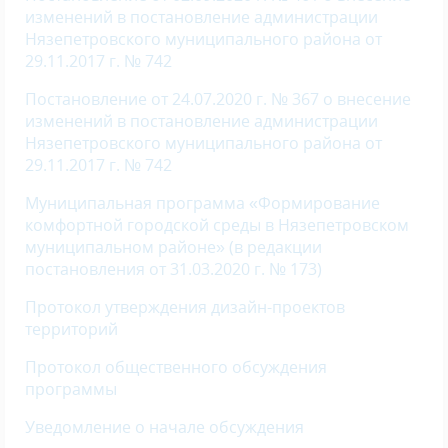
изменений в постановление администрации
Нязепетровского муниципального района от
29.11.2017 г. № 742
Постановление от 24.07.2020 г. № 367 о внесение
изменений в постановление администрации
Нязепетровского муниципального района от
29.11.2017 г. № 742
Муниципальная программа «Формирование
комфортной городской среды в Нязепетровском
муниципальном районе» (в редакции
постановления от 31.03.2020 г. № 173)
Протокол утверждения дизайн-проектов
территорий
Протокол общественного обсуждения
программы
Уведомление о начале обсуждения