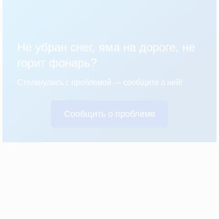
Не убран снег, яма на дороге, не
горит фонарь?
Столкнулись с проблемой — сообщите о ней!
Сообщить о проблеме