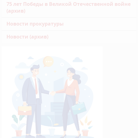
75 лет Победы в Великой Отечественной войне
(архив)
Новости прокуратуры
Новости (архив)