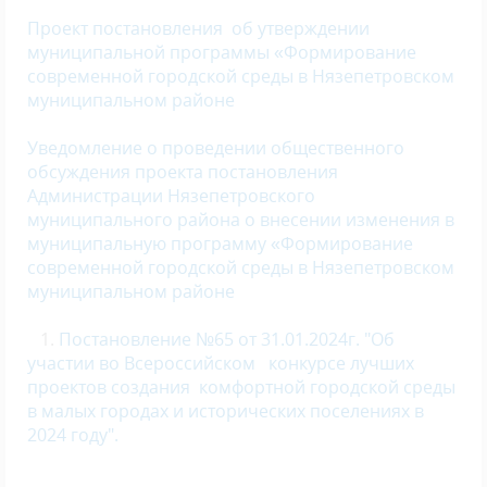
Проект постановления
об утверждении
муниципальной программы «Формирование
современной городской среды в Нязепетровском
муниципальном районе
Уведомление о проведении общественного
обсуждения проекта постановления
Администрации Нязепетровского
муниципального района о внесении изменения в
муниципальную программу «Формирование
современной городской среды в Нязепетровском
муниципальном районе
1.
Постановление №65 от 31.01.2024г. "Об
участии во Всероссийском конкурсе лучших
проектов создания комфортной городской среды
в малых городах и исторических поселениях в
2024 году".