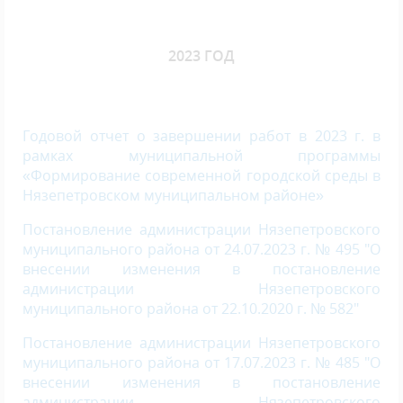
2023 ГОД
Годовой отчет о завершении работ в 2023 г. в
рамках муниципальной программы
«Формирование современной городской среды в
Нязепетровском муниципальном районе»
Постановление администрации Нязепетровского
муниципального района от 24.07.2023 г. № 495 "О
внесении изменения в постановление
администрации Нязепетровского
муниципального района от 22.10.2020 г. № 582"
Постановление администрации Нязепетровского
муниципального района от 17.07.2023 г. № 485 "О
внесении изменения в постановление
администрации Нязепетровского