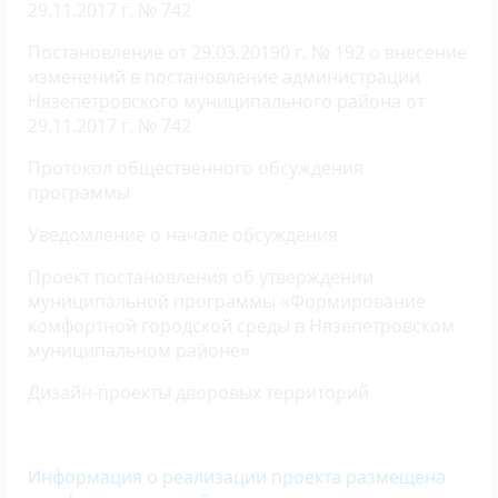
29.11.2017 г. № 742
Постановление от 29.03.20190 г. № 192 о внесение
изменений в постановление администрации
Нязепетровского муниципального района от
29.11.2017 г. № 742
Протокол общественного обсуждения
программы
Уведомление о начале обсуждения
Проект постановления об утверждении
муниципальной программы «Формирование
комфортной городской среды в Нязепетровском
муниципальном районе»
Дизайн-проекты дворовых территорий
Информация о реализации проекта размещена