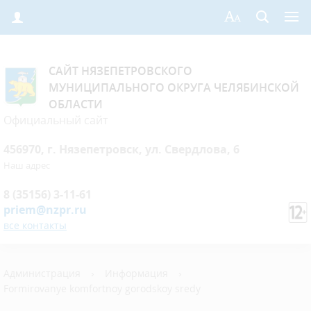
САЙТ НЯЗЕПЕТРОВСКОГО
МУНИЦИПАЛЬНОГО ОКРУГА ЧЕЛЯБИНСКОЙ
ОБЛАСТИ
Официальный сайт
456970, г. Нязепетровск, ул. Свердлова, 6
Наш адрес
8 (35156) 3-11-61
priem@nzpr.ru
все контакты
Администрация
›
Информация
›
Formirovanye komfortnoy gorodskoy sredy