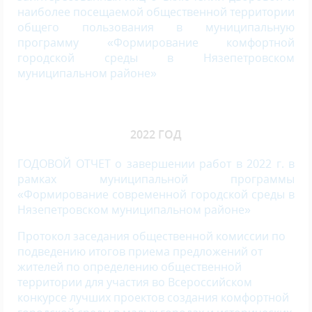
наиболее посещаемой общественной территории
общего пользования в муниципальную
программу «Формирование комфортной
городской среды в Нязепетровском
муниципальном районе»
2022 ГОД
ГОДОВОЙ ОТЧЕТ о завершении работ в 2022 г. в
рамках муниципальной программы
«Формирование современной городской среды в
Нязепетровском муниципальном районе»
Протокол заседания общественной комиссии по
подведению итогов приема предложений от
жителей по определению общественной
территории для участия во Всероссийском
конкурсе лучших проектов создания комфортной