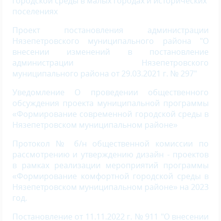
городской среды в малых городах и исторических
поселениях
Проект постановления администрации
Нязепетровского муниципального района "О
внесении изменений в постановление
администрации Нязепетровского
муниципального района от 29.03.2021 г. № 297"
Уведомление О проведении общественного
обсуждения проекта муниципальной программы
«Формирование современной городской среды в
Нязепетровском муниципальном районе»
Протокол № б/н общественной комиссии по
рассмотрению и утверждению дизайн - проектов
в рамках реализации мероприятий программы
«Формирование комфортной городской среды в
Нязепетровском муниципальном районе» на 2023
год.
Постановление от 11.11.2022 г. № 911 "О внесении