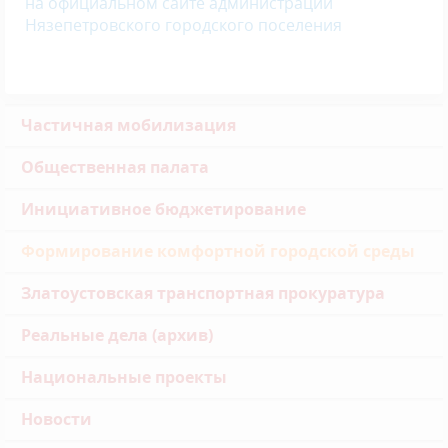
на официальном сайте администрации
Нязепетровского городского поселения
Частичная мобилизация
Общественная палата
Инициативное бюджетирование
Формирование комфортной городской среды
Златоустовская транспортная прокуратура
Реальные дела (архив)
Национальные проекты
Новости