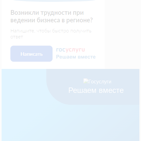
Решаем вместе