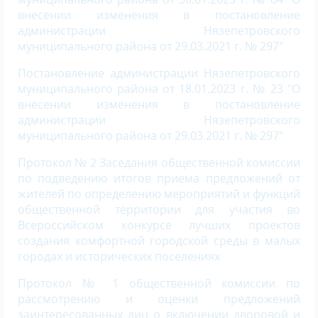
внесении изменения в постановление
администрации Нязепетровского
муниципального района от 29.03.2021 г. № 297"
Постановление администрации Нязепетровского
муниципального района от 18.01.2023 г. № 23 "О
внесении изменения в постановление
администрации Нязепетровского
муниципального района от 29.03.2021 г. № 297"
Протокол № 2 Заседания общественной комиссии
по подведению итогов приема предложений от
жи­телей по определению мероприятий и функций
общественной территории для участия во
Всероссийском конкурсе лучших проектов
создания комфортной городской среды в малых
городах и исторических поселениях
Протокол № 1 общественной комиссии по
рассмотрению и оценки предложений
заинтересованных лиц о включении дворовой и