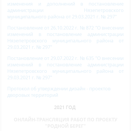
изменения и дополнений в постановление
администрации Нязепетровского
муниципального района от 29.03.2021 г. № 297
"
Постановление от 26.10.2022 г. № 872 "О внесении
изменений в постановление администрации
Нязепетровского муниципального района от
29.03.2021 г. № 297"
Постановление от 29.07.2022 г. № 635 "О внесении
изменений в постановление администрации
Нязепетровского муниципального района от
29.03.2021 г. № 297"
Протокол об утверждении дизайн - проектов
дворовых территорий
2021 ГОД
ОНЛАЙН-ТРАНСЛЯЦИЯ РАБОТ ПО ПРОЕКТУ
"РОДНОЙ БЕРЕГ"