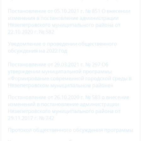
Постановление от 05.10.2021 г. № 851 О внесении
изменения в постановление администрации
Нязепетровского муниципального района от
22.10.2020 г. № 582
Уведомление о проведении общественного
обсуждения на 2022 год
Постановление от 29.03.2021 г. № 297 Об
утверждении муниципальной программы
«Формирование современной городской среды в
Нязепетровском муниципальном районе»
Постановление от 26.10.2020 г. № 583 о внесение
изменений в постановление администрации
Нязепетровского муниципального района от
29.11.2017 г. № 742
Протокол общественного обсуждения программы