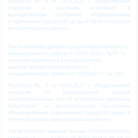
Протокол № 4 от 13.03.2023 г. общественной
комиссии о внесении изменений в
муниципальную программу «Формирование
современной городской среды в Нязепетровском
муниципальном районе»
Постановление администрации Нязепетровского
муниципального района от 15.02.2023 г. № 97 "О
внесении изменений в постановление
администрации Нязепетровского
муниципального района от 29.03.2021 г. № 297"
Протокол № 3 от 14.02.2023 г. общественной
комиссии по рассмотрению отказов
заинтересованных лиц об исключении дворовых
территорий из муниципальной программы
«Формирование современной городской среды в
Нязепетровском муниципальном районе»
Постановление администрации Нязепетровского
муниципального района от 30.01.2023 г. № 64 "О