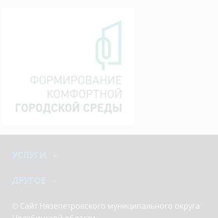
УСЛУГИ
ДРУГОЕ
© Сайт Нязепетровского муниципального округа