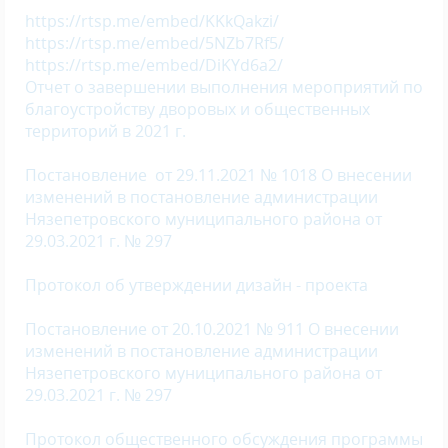
https://rtsp.me/embed/KKkQakzi/
https://rtsp.me/embed/5NZb7Rf5/
https://rtsp.me/embed/DiKYd6a2/
Отчет о завершении выполнения мероприятий по
благоустройству дворовых и общественных
территорий в 2021 г.
Постановление от 29.11.2021 № 1018 О внесении
изменений в постановление администрации
Нязепетровского муниципального района от
29.03.2021 г. № 297
Протокол об утверждении дизайн - проекта
Постановление от 20.10.2021 № 911 О внесении
изменений в постановление администрации
Нязепетровского муниципального района от
29.03.2021 г. № 297
Протокол общественного обсуждения программы