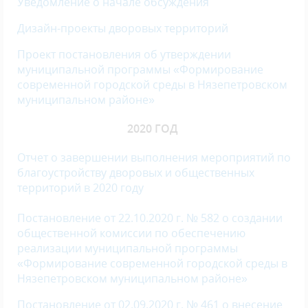
Уведомление о начале обсуждения
Дизайн-проекты дворовых территорий
Проект постановления об утверждении
муниципальной программы «Формирование
современной городской среды в Нязепетровском
муниципальном районе»
2020 ГОД
Отчет о завершении выполнения мероприятий по
благоустройству дворовых и общественных
территорий в 2020 году
Постановление от 22.10.2020 г. № 582 о создании
общественной комиссии по обеспечению
реализации муниципальной программы
«Формирование современной городской среды в
Нязепетровском муниципальном районе»
Постановление от 02.09.2020 г. № 461 о внесение