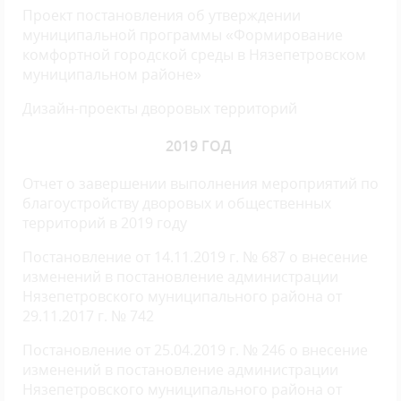
Проект постановления об утверждении
муниципальной программы «Формирование
комфортной городской среды в Нязепетровском
муниципальном районе»
Дизайн-проекты дворовых территорий
2019 ГОД
Отчет о завершении выполнения мероприятий по
благоустройству дворовых и общественных
территорий в 2019 году
Постановление от 14.11.2019 г. № 687 о внесение
изменений в постановление администрации
Нязепетровского муниципального района от
29.11.2017 г. № 742
Постановление от 25.04.2019 г. № 246 о внесение
изменений в постановление администрации
Нязепетровского муниципального района от