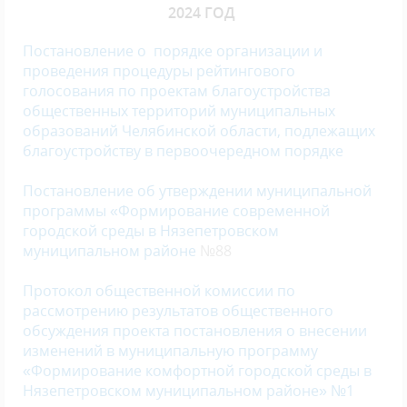
2024 ГОД
Постановление о порядке организации и
проведения процедуры рейтингового
голосования по проектам благоустройства
общественных территорий муниципальных
образований Челябинской области, подлежащих
благоустройству в первоочередном порядке
Постановление об утверждении муниципальной
программы «Формирование современной
городской среды в Нязепетровском
муниципальном районе
№88
Протокол общественной комиссии по
рассмотрению результатов общественного
обсуждения проекта постановления о внесении
изменений в муниципальную программу
«Формирование комфортной городской среды в
Нязепетровском муниципальном районе» №1