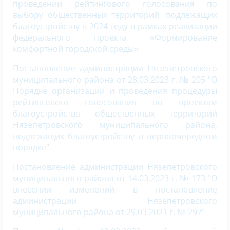
проведении рейтингового голосования по
выбору общественных территорий, подлежащих
благоустройству в 2024 году в рамках реализации
федерального проекта «Формирование
комфортной городской среды»
Постановление администрации Нязепетровского
муниципального района от 28.03.2023 г. № 205 "О
Порядке организации и проведения процедуры
рейтингового голосования по проектам
благоустройства общественных территорий
Нязепетровского муниципального района,
подлежащих благоустройству в первоочередном
порядке"
Постановление администрации Нязепетровского
муниципального района от 14.03.2023 г. № 173 "О
внесении изменений в постановление
администрации Нязепетровского
муниципального района от 29.03.2021 г. № 297"