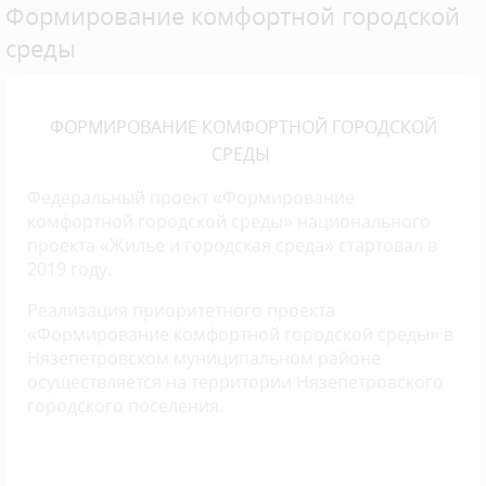
Формирование комфортной городской
среды
ФОРМИРОВАНИЕ КОМФОРТНОЙ ГОРОДСКОЙ
СРЕДЫ
Федеральный проект «Формирование
комфортной городской среды» национального
проекта «Жилье и городская среда» стартовал в
2019 году.
Реализация приоритетного проекта
«Формирование комфортной городской среды» в
Нязепетровском муниципальном районе
осуществляется на территории Нязепетровского
городского поселения.