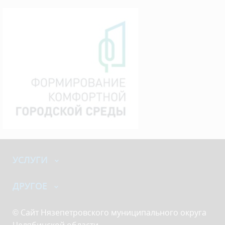
УСЛУГИ
ДРУГОЕ
© Сайт Нязепетровского муниципального округа