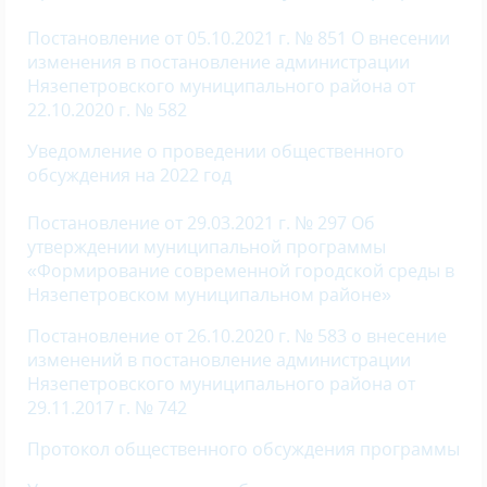
Постановление от 05.10.2021 г. № 851 О внесении
изменения в постановление администрации
Нязепетровского муниципального района от
22.10.2020 г. № 582
Уведомление о проведении общественного
обсуждения на 2022 год
Постановление от 29.03.2021 г. № 297 Об
утверждении муниципальной программы
«Формирование современной городской среды в
Нязепетровском муниципальном районе»
Постановление от 26.10.2020 г. № 583 о внесение
изменений в постановление администрации
Нязепетровского муниципального района от
29.11.2017 г. № 742
Протокол общественного обсуждения программы