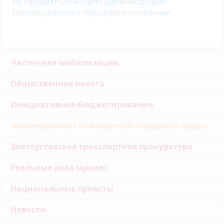
на официальном сайте администрации
Нязепетровского городского поселения
Частичная мобилизация
Общественная палата
Инициативное бюджетирование
Формирование комфортной городской среды
Златоустовская транспортная прокуратура
Реальные дела (архив)
Национальные проекты
Новости