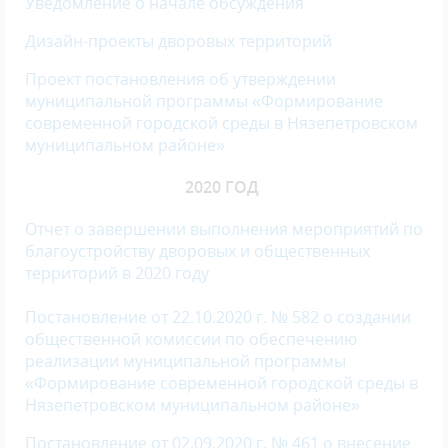
Уведомление о начале обсуждения
Дизайн-проекты дворовых территорий
Проект постановления об утверждении
муниципальной программы «Формирование
современной городской среды в Нязепетровском
муниципальном районе»
2020 ГОД
Отчет о завершении выполнения мероприятий по
благоустройству дворовых и общественных
территорий в 2020 году
Постановление от 22.10.2020 г. № 582 о создании
общественной комиссии по обеспечению
реализации муниципальной программы
«Формирование современной городской среды в
Нязепетровском муниципальном районе»
Постановление от 02.09.2020 г. № 461 о внесение