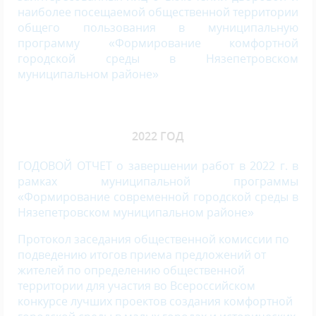
наиболее посещаемой общественной территории
общего пользования в муниципальную
программу «Формирование комфортной
городской среды в Нязепетровском
муниципальном районе»
2022 ГОД
ГОДОВОЙ ОТЧЕТ о завершении работ в 2022 г. в
рамках муниципальной программы
«Формирование современной городской среды в
Нязепетровском муниципальном районе»
Протокол заседания общественной комиссии по
подведению итогов приема предложений от
жителей по определению общественной
территории для участия во Всероссийском
конкурсе лучших проектов создания комфортной