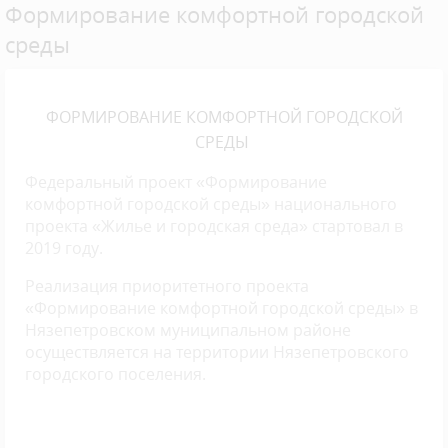
Формирование комфортной городской
среды
ФОРМИРОВАНИЕ КОМФОРТНОЙ ГОРОДСКОЙ
СРЕДЫ
Федеральный проект «Формирование
комфортной городской среды» национального
проекта «Жилье и городская среда» стартовал в
2019 году.
Реализация приоритетного проекта
«Формирование комфортной городской среды» в
Нязепетровском муниципальном районе
осуществляется на территории Нязепетровского
городского поселения.