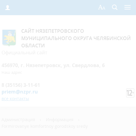
САЙТ НЯЗЕПЕТРОВСКОГО
МУНИЦИПАЛЬНОГО ОКРУГА ЧЕЛЯБИНСКОЙ
ОБЛАСТИ
Официальный сайт
456970, г. Нязепетровск, ул. Свердлова, 6
Наш адрес
8 (35156) 3-11-61
priem@nzpr.ru
все контакты
Администрация
›
Информация
›
Formirovanye komfortnoy gorodskoy sredy