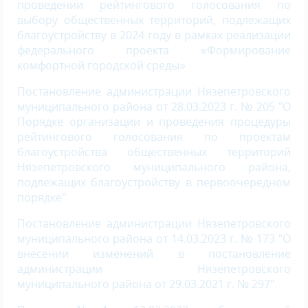
проведении рейтингового голосования по
выбору общественных территорий, подлежащих
благоустройству в 2024 году в рамках реализации
федерального проекта «Формирование
комфортной городской среды»
Постановление администрации Нязепетровского
муниципального района от 28.03.2023 г. № 205 "О
Порядке организации и проведения процедуры
рейтингового голосования по проектам
благоустройства общественных территорий
Нязепетровского муниципального района,
подлежащих благоустройству в первоочередном
порядке"
Постановление администрации Нязепетровского
муниципального района от 14.03.2023 г. № 173 "О
внесении изменений в постановление
администрации Нязепетровского
муниципального района от 29.03.2021 г. № 297"