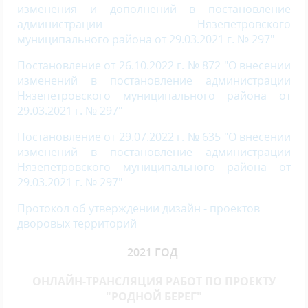
изменения и дополнений в постановление
администрации Нязепетровского
муниципального района от 29.03.2021 г. № 297
"
Постановление от 26.10.2022 г. № 872 "О внесении
изменений в постановление администрации
Нязепетровского муниципального района от
29.03.2021 г. № 297"
Постановление от 29.07.2022 г. № 635 "О внесении
изменений в постановление администрации
Нязепетровского муниципального района от
29.03.2021 г. № 297"
Протокол об утверждении дизайн - проектов
дворовых территорий
2021 ГОД
ОНЛАЙН-ТРАНСЛЯЦИЯ РАБОТ ПО ПРОЕКТУ
"РОДНОЙ БЕРЕГ"