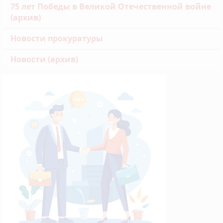
75 лет Победы в Великой Отечественной войне
(архив)
Новости прокуратуры
Новости (архив)