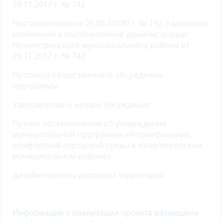
29.11.2017 г. № 742
Постановление от 29.03.20190 г. № 192 о внесение
изменений в постановление администрации
Нязепетровского муниципального района от
29.11.2017 г. № 742
Протокол общественного обсуждения
программы
Уведомление о начале обсуждения
Проект постановления об утверждении
муниципальной программы «Формирование
комфортной городской среды в Нязепетровском
муниципальном районе»
Дизайн-проекты дворовых территорий
Информация о реализации проекта размещена