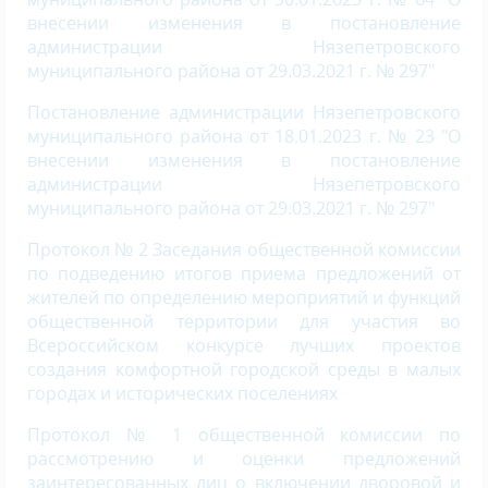
внесении изменения в постановление
администрации Нязепетровского
муниципального района от 29.03.2021 г. № 297"
Постановление администрации Нязепетровского
муниципального района от 18.01.2023 г. № 23 "О
внесении изменения в постановление
администрации Нязепетровского
муниципального района от 29.03.2021 г. № 297"
Протокол № 2 Заседания общественной комиссии
по подведению итогов приема предложений от
жи­телей по определению мероприятий и функций
общественной территории для участия во
Всероссийском конкурсе лучших проектов
создания комфортной городской среды в малых
городах и исторических поселениях
Протокол № 1 общественной комиссии по
рассмотрению и оценки предложений
заинтересованных лиц о включении дворовой и