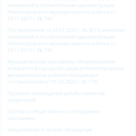
изменений в постановление администрации
Нязепетровского муниципального района от
29.11.2017 г. № 742
Постановление от 24.07.2020 г. № 367 о внесение
изменений в постановление администрации
Нязепетровского муниципального района от
29.11.2017 г. № 742
Муниципальная программа «Формирование
комфортной городской среды в Нязепетровском
муниципальном районе» (в редакции
постановления от 31.03.2020 г. № 173)
Протокол утверждения дизайн-проектов
территорий
Протокол общественного обсуждения
программы
Уведомление о начале обсуждения