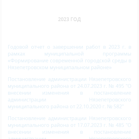
2023 ГОД
Годовой отчет о завершении работ в 2023 г. в
рамках муниципальной программы
«Формирование современной городской среды в
Нязепетровском муниципальном районе»
Постановление администрации Нязепетровского
муниципального района от 24.07.2023 г. № 495 "О
внесении изменения в постановление
администрации Нязепетровского
муниципального района от 22.10.2020 г. № 582"
Постановление администрации Нязепетровского
муниципального района от 17.07.2023 г. № 485 "О
внесении изменения в постановление
администрации Нязепетровского