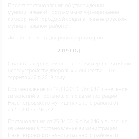
Проект постановления об утверждении
муниципальной программы «Формирование
комфортной городской среды в Нязепетровском
муниципальном районе»
Дизайн-проекты дворовых территорий
2019 ГОД
Отчет о завершении выполнения мероприятий по
благоустройству дворовых и общественных
территорий в 2019 году
Постановление от 14.11.2019 г. № 687 о внесение
изменений в постановление администрации
Нязепетровского муниципального района от
29.11.2017 г. № 742
Постановление от 25.04.2019 г. № 246 о внесение
изменений в постановление администрации
Нязепетровского муниципального района от