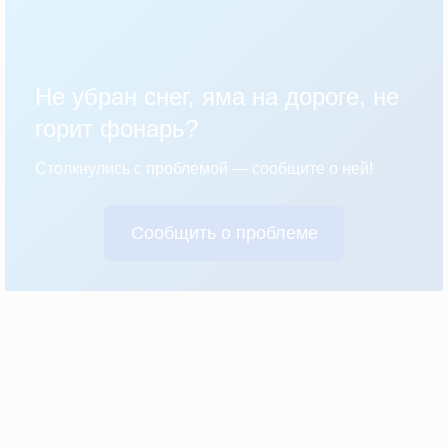
Не убран снег, яма на дороге, не
горит фонарь?
Столкнулись с проблемой — сообщите о ней!
Сообщить о проблеме