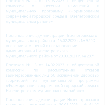
Протокол № 4 от 13.03.2023 г. общественной
комиссии о внесении изменений в
муниципальную программу «Формирование
современной городской среды в Нязепетровском
муниципальном районе»
Постановление администрации Нязепетровского
муниципального района от 15.02.2023 г. № 97 "О
внесении изменений в постановление
администрации Нязепетровского
муниципального района от 29.03.2021 г. № 297"
Протокол № 3 от 14.02.2023 г. общественной
комиссии по рассмотрению отказов
заинтересованных лиц об исключении дворовых
территорий из муниципальной программы
«Формирование современной городской среды в
Нязепетровском муниципальном районе»
Постановление администрации Нязепетровского
муниципального района от 30.01.2023 г. № 64 "О