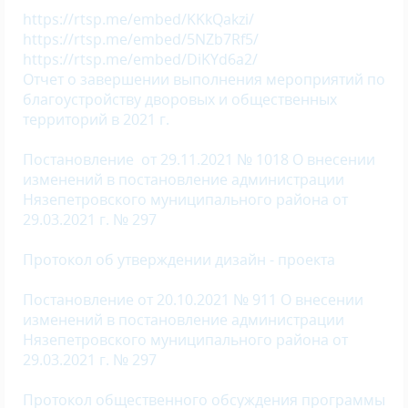
https://rtsp.me/embed/KKkQakzi/
https://rtsp.me/embed/5NZb7Rf5/
https://rtsp.me/embed/DiKYd6a2/
Отчет о завершении выполнения мероприятий по
благоустройству дворовых и общественных
территорий в 2021 г.
Постановление от 29.11.2021 № 1018 О внесении
изменений в постановление администрации
Нязепетровского муниципального района от
29.03.2021 г. № 297
Протокол об утверждении дизайн - проекта
Постановление от 20.10.2021 № 911 О внесении
изменений в постановление администрации
Нязепетровского муниципального района от
29.03.2021 г. № 297
Протокол общественного обсуждения программы