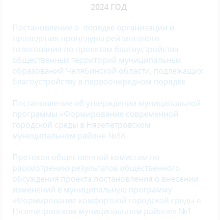
2024 ГОД
Постановление о порядке организации и
проведения процедуры рейтингового
голосования по проектам благоустройства
общественных территорий муниципальных
образований Челябинской области, подлежащих
благоустройству в первоочередном порядке
Постановление об утверждении муниципальной
программы «Формирование современной
городской среды в Нязепетровском
муниципальном районе
№88
Протокол общественной комиссии по
рассмотрению результатов общественного
обсуждения проекта постановления о внесении
изменений в муниципальную программу
«Формирование комфортной городской среды в
Нязепетровском муниципальном районе» №1