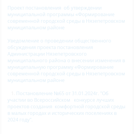
Проект постановления
об утверждении
муниципальной программы «Формирование
современной городской среды в Нязепетровском
муниципальном районе
Уведомление о проведении общественного
обсуждения проекта постановления
Администрации Нязепетровского
муниципального района о внесении изменения в
муниципальную программу «Формирование
современной городской среды в Нязепетровском
муниципальном районе
1.
Постановление №65 от 31.01.2024г. "Об
участии во Всероссийском конкурсе лучших
проектов создания комфортной городской среды
в малых городах и исторических поселениях в
2024 году".