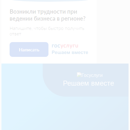
Решаем вместе