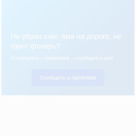
Не убран снег, яма на дороге, не
горит фонарь?
Столкнулись с проблемой — сообщите о ней!
Сообщить о проблеме