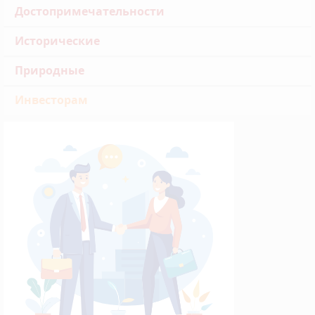
Достопримечательности
Исторические
Природные
Инвесторам