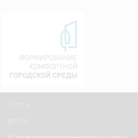
УСЛУГИ
ДРУГОЕ
© Сайт Нязепетровского муниципального округа