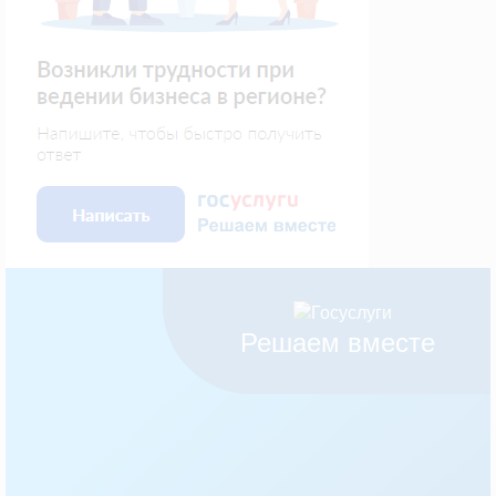
Решаем вместе