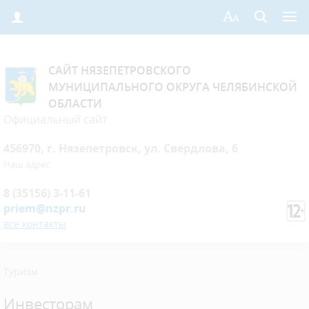
САЙТ НЯЗЕПЕТРОВСКОГО
МУНИЦИПАЛЬНОГО ОКРУГА ЧЕЛЯБИНСКОЙ
ОБЛАСТИ
Официальный сайт
456970, г. Нязепетровск, ул. Свердлова, 6
Наш адрес
8 (35156) 3-11-61
priem@nzpr.ru
все контакты
Туризм
Инвесторам