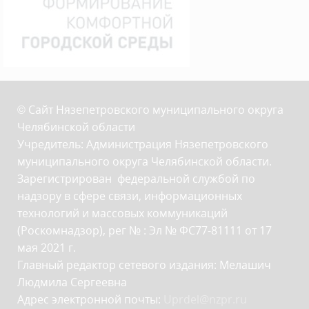
© Сайт Нязепетровского муниципального округа
Челябинской области
Учредитель: Администрация Нязепетровского
муниципального округа Челябинской области.
Зарегистрирован федеральной службой по
надзору в сфере связи, информационных
технологий и массовых коммуникаций
(Роскомнадзор), рег № : Эл № ФС77-81111 от 17
мая 2021 г.
Главный редактор сетевого издания: Мелашич
Людмила Сергеевна
Адрес электронной почты:
Uprdel@nzpr.ru