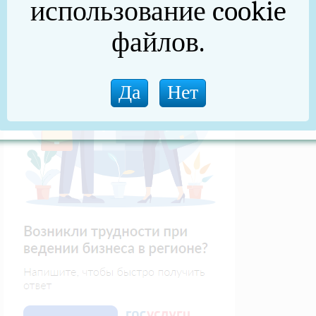
использование cookie
файлов.