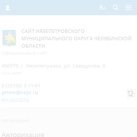
САЙТ НЯЗЕПЕТРОВСКОГО
МУНИЦИПАЛЬНОГО ОКРУГА ЧЕЛЯБИНСКОЙ
ОБЛАСТИ
Официальный сайт
456970, г. Нязепетровск, ул. Свердлова, 6
Наш адрес
8 (35156) 3-11-61
priem@nzpr.ru
все контакты
Авторизация
Авторизация