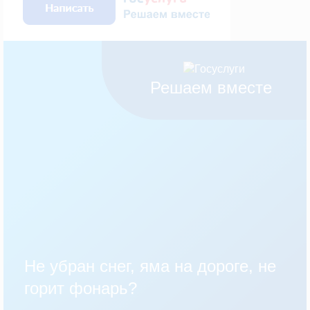
Решаем вместе
Не убран снег, яма на дороге, не
горит фонарь?