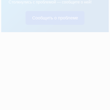
Столкнулись с проблемой — сообщите о ней!
Сообщить о проблеме