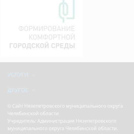
УСЛУГИ
ДРУГОЕ
© Сайт Нязепетровского муниципального округа
Челябинской области
Учредитель: Администрация Нязепетровского
муниципального округа Челябинской области.