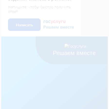
Решаем вместе