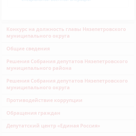
Конкурс на должность главы Нязепетровского
муниципального округа
Общие сведения
Решения Собрания депутатов Нязепетровского
муниципального района
Решения Собрания депутатов Нязепетровского
муниципального округа
Противодействие коррупции
Обращения граждан
Депутатский центр «Единая Россия»