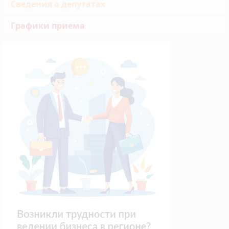
Сведения о депутатах
Графики приема