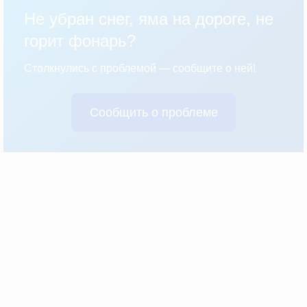
Не убран снег, яма на дороге, не
горит фонарь?
Столкнулись с проблемой — сообщите о ней!
Сообщить о проблеме