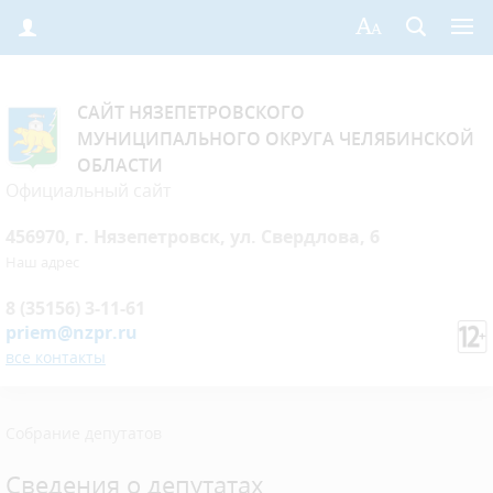
САЙТ НЯЗЕПЕТРОВСКОГО
МУНИЦИПАЛЬНОГО ОКРУГА ЧЕЛЯБИНСКОЙ
ОБЛАСТИ
Официальный сайт
456970, г. Нязепетровск, ул. Свердлова, 6
Наш адрес
8 (35156) 3-11-61
priem@nzpr.ru
все контакты
Собрание депутатов
Сведения о депутатах