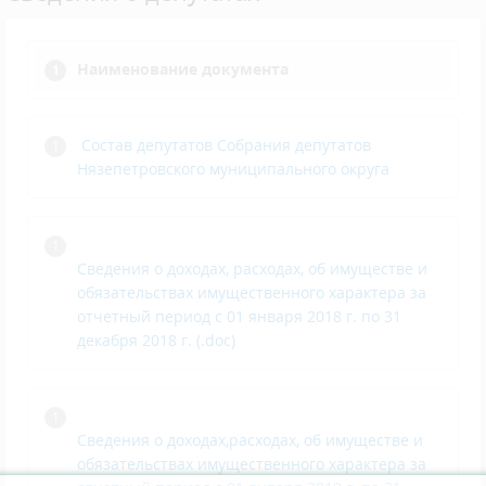
Наименование документа
Состав депутатов Собрания депутатов
Нязепетровского муниципального округа
Сведения о доходах, расходах, об имуществе и
обязательствах имущественного характера за
отчетный период с 01 января 2018 г. по 31
декабря 2018 г. (.doc)
Сведения о доходах,расходах, об имуществе и
обязательствах имущественного характера за