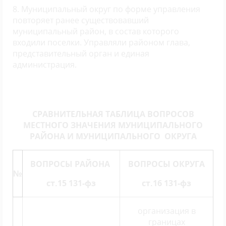
8. Муниципальный округ по форме управления
повторяет ранее существовавший
муниципальный район, в состав которого
входили поселки. Управляли районом глава,
представительный орган и единая
администрация.
СРАВНИТЕЛЬНАЯ ТАБЛИЦА
ВОПРОСОВ
МЕСТНОГО ЗНАЧЕНИЯ МУНИЦИПАЛЬНОГО
РАЙОНА И МУНИЦИПАЛЬНОГО ОКРУГА
ВОПРОСЫ РАЙОНА
ВОПРОСЫ ОКРУГА
№
ст.15 131-фз
ст.16 131-фз
организация в
границах