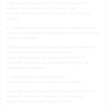
5. Имущество округа, в которое включается
имущество района и поселений, будет
использовано совместно на всей территории
округа.
6. Сокращение организационных и финансовых
затрат на проведение выборов в органы местного
самоуправления.
Объединение территории поселений приведет к
сокращению количества депутатов
представительных органов поселений, что
позволит сэкономить денежные средства на
проведение выборов.
7. Повышение инвестиционной
привлекательности сельских поселений.
Единство территории района позволит снизить
административные барьеры для прихода
инвесторов на территорию района.