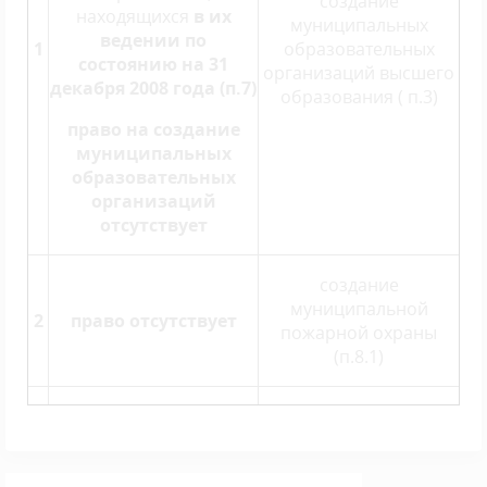
создание
находящихся
в их
муниципальных
ведении по
1
образовательных
состоянию на 31
организаций высшего
декабря 2008 года (п.7)
образования ( п.3)
право на создание
муниципальных
образовательных
организаций
отсутствует
создание
муниципальной
2
право отсутствует
пожарной охраны
(п.8.1)