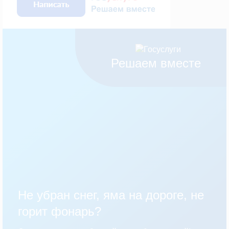
Решаем вместе
Не убран снег, яма на дороге, не
горит фонарь?