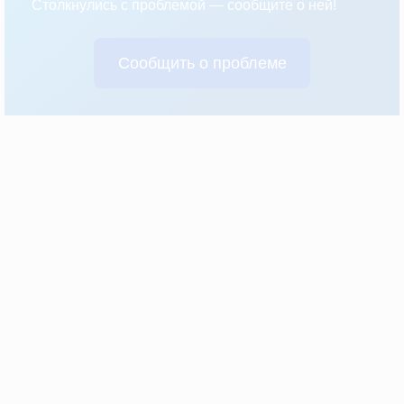
Столкнулись с проблемой — сообщите о ней!
Сообщить о проблеме