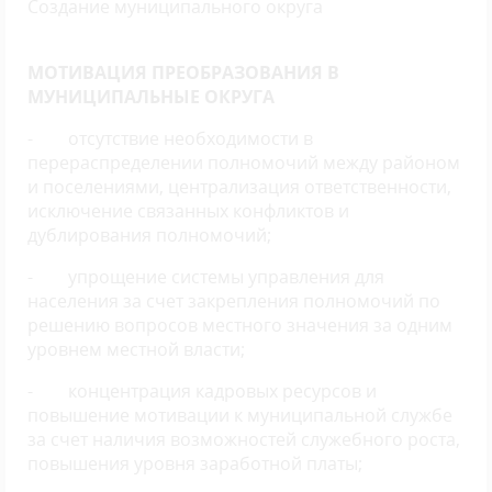
Создание муниципального округа
МОТИВАЦИЯ ПРЕОБРАЗОВАНИЯ В
МУНИЦИПАЛЬНЫЕ ОКРУГА
- отсутствие необходимости в
перераспределении полномочий между районом
и поселениями, централизация ответственности,
исключение связанных конфликтов и
дублирования полномочий;
- упрощение системы управления для
населения за счет закрепления полномочий по
решению вопросов местного значения за одним
уровнем местной власти;
- концентрация кадровых ресурсов и
повышение мотивации к муниципальной службе
за счет наличия возможностей служебного роста,
повышения уровня заработной платы;