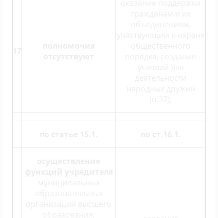
оказание поддержки
гражданам и их
объединениям,
участвующим в охране
полномочия
общественного
17
отсутствуют
порядка, создание
условий для
деятельности
народных дружин
(п.37);
по статье 15.1.
по ст.16.1.
осуществление
функций учредителя
муниципальных
образовательных
организаций высшего
образования,