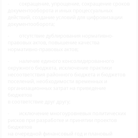
- сокращение, упрощение, сокращение сроков
документооборота и иных процессуальных
действий, создание условий для цифровизации
документооборота;
- отсутствие дублирования нормативно-
правовых актов, повышение качества
нормативно-правовых актов;
- наличие единого консолидированного
окружного бюджета, исключение практики
несоответствия районного бюджета и бюджетов
поселений, необходимости временных и
организационных затрат на приведение
бюджетов
в соответствие друг другу;
- исключение многоуровневых политических
рисков при разработке и принятии проектов
бюджетов
на очередной финансовый год и плановый