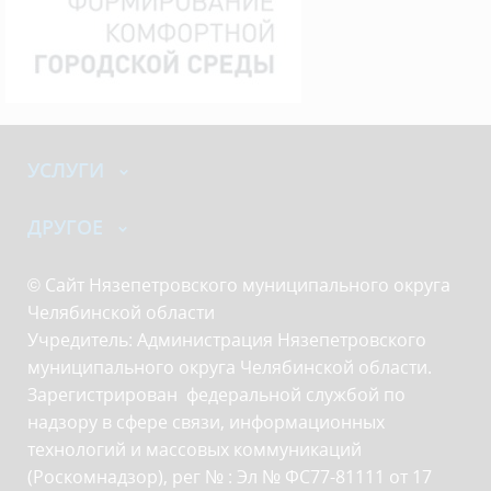
УСЛУГИ
ДРУГОЕ
© Сайт Нязепетровского муниципального округа
Челябинской области
Учредитель: Администрация Нязепетровского
муниципального округа Челябинской области.
Зарегистрирован федеральной службой по
надзору в сфере связи, информационных
технологий и массовых коммуникаций
(Роскомнадзор), рег № : Эл № ФС77-81111 от 17