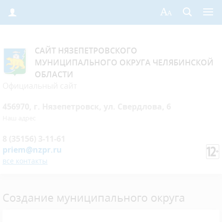
САЙТ НЯЗЕПЕТРОВСКОГО
МУНИЦИПАЛЬНОГО ОКРУГА ЧЕЛЯБИНСКОЙ
ОБЛАСТИ
Официальный сайт
456970, г. Нязепетровск, ул. Свердлова, 6
Наш адрес
8 (35156) 3-11-61
priem@nzpr.ru
все контакты
Создание муниципального округа