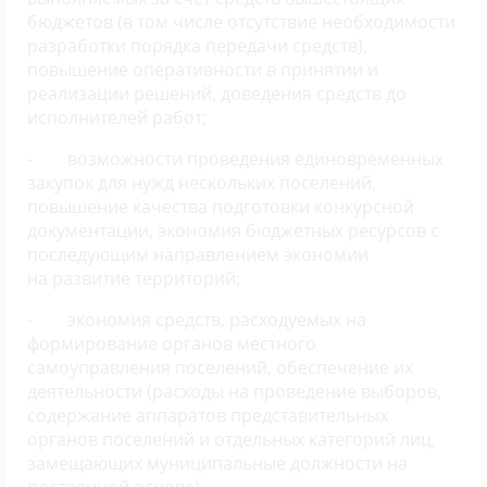
бюджетов (в том числе отсутствие необходимости
разработки порядка передачи средств),
повышение оперативности в принятии и
реализации решений, доведения средств до
исполнителей работ;
- возможности проведения единовременных
закупок для нужд нескольких поселений,
повышение качества подготовки конкурсной
документации, экономия бюджетных ресурсов с
последующим направлением экономии
на развитие территорий;
- экономия средств, расходуемых на
формирование органов местного
самоуправления поселений, обеспечение их
деятельности (расходы на проведение выборов,
содержание аппаратов представительных
органов поселений и отдельных категорий лиц,
замещающих муниципальные должности на