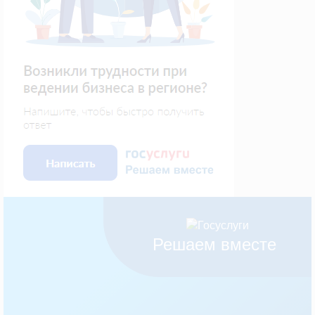
Решаем вместе