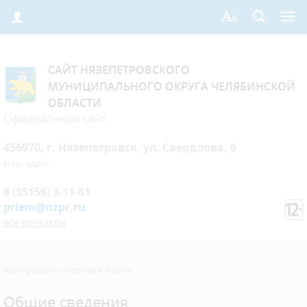
САЙТ НЯЗЕПЕТРОВСКОГО
МУНИЦИПАЛЬНОГО ОКРУГА ЧЕЛЯБИНСКОЙ
ОБЛАСТИ
Официальный сайт
456970, г. Нязепетровск, ул. Свердлова, 6
Наш адрес
8 (35156) 3-11-61
priem@nzpr.ru
все контакты
Контрольно-счетная плата
Общие сведения