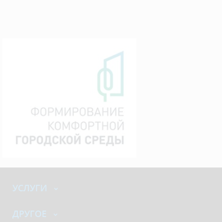
УСЛУГИ
ДРУГОЕ