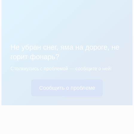
Не убран снег, яма на дороге, не
горит фонарь?
Столкнулись с проблемой — сообщите о ней!
Сообщить о проблеме