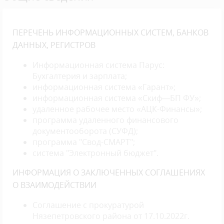
ПЕРЕЧЕНЬ ИНФОРМАЦИОННЫХ СИСТЕМ, БАНКОВ
ДАННЫХ, РЕГИСТРОВ
Информационная система Парус:
Бухгалтерия и зарплата;
информационная система «Гарант»;
информационная система «Скиф—БП ФУ»;
удаленное рабочее место «АЦК-Финансы»;
программа удаленного финансового
документооборота (СУФД);
программа "Свод-СМАРТ";
система "Электронный бюджет".
ИНФОРМАЦИЯ О ЗАКЛЮЧЕННЫХ СОГЛАШЕНИЯХ
О ВЗАИМОДЕЙСТВИИ
Соглашение с прокуратурой
Нязепетровского района от 17.10.2022г.