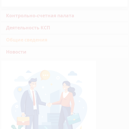
Контрольно-счетная палата
Деятельность КСП
Общие сведения
Новости