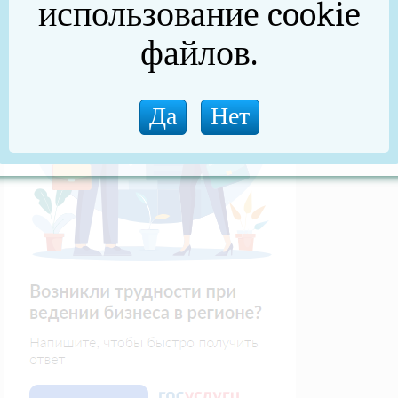
использование cookie
файлов.