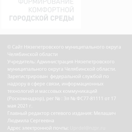
© Сайт Нязепетровского муниципального округа
Челябинской области
Учредитель: Администрация Нязепетровского
муниципального округа Челябинской области.
Зарегистрирован федеральной службой по
надзору в сфере связи, информационных
технологий и массовых коммуникаций
(Роскомнадзор), рег № : Эл № ФС77-81111 от 17
мая 2021 г.
Главный редактор сетевого издания: Мелашич
Людмила Сергеевна
Адрес электронной почты:
Uprdel@nzpr.ru