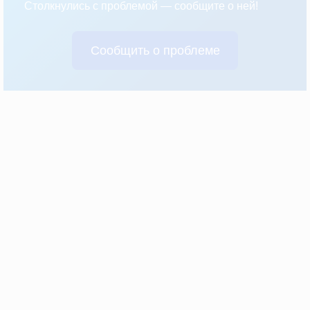
Столкнулись с проблемой — сообщите о ней!
Сообщить о проблеме