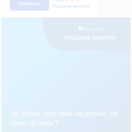
Решаем вместе
Не убран снег, яма на дороге, не
горит фонарь?