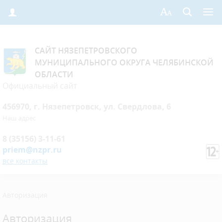
САЙТ НЯЗЕПЕТРОВСКОГО
МУНИЦИПАЛЬНОГО ОКРУГА ЧЕЛЯБИНСКОЙ
ОБЛАСТИ
Официальный сайт
456970, г. Нязепетровск, ул. Свердлова, 6
Наш адрес
8 (35156) 3-11-61
priem@nzpr.ru
все контакты
Авторизация
Авторизация