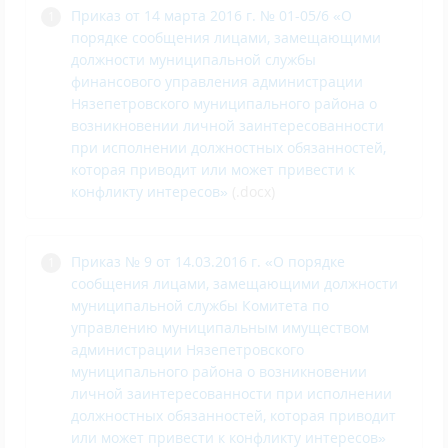
Приказ от 14 марта 2016 г. № 01-05/6 «О
порядке сообщения лицами, замещающими
должности муниципальной службы
финансового управления администрации
Нязепетровского муниципального района о
возникновении личной заинтересованности
при исполнении должностных обязанностей,
которая приводит или может привести к
конфликту интересов»
(.docx)
Приказ № 9 от 14.03.2016 г. «О порядке
сообщения лицами, замещающими должности
муниципальной службы Комитета по
управлению муниципальным имуществом
администрации Нязепетровского
муниципального района о возникновении
личной заинтересованности при исполнении
должностных обязанностей, которая приводит
или может привести к конфликту интересов»