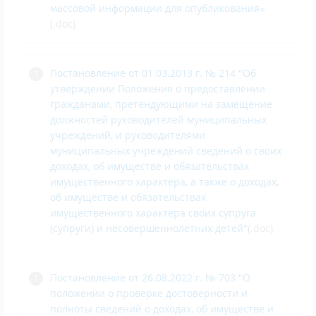
массовой информации для опубликования»
(.doc)
Постановление от 01.03.2013 г. № 214 "Об
утверждении Положения о предоставлении
гражданами, претендующими на замещение
должностей руководителей муниципальных
учреждений, и руководителями
муниципальных учреждений сведений о своих
доходах, об имуществе и обязательствах
имущественного характера, а также о доходах,
об имуществе и обязательствах
имущественного характера своих супруга
(супруги) и несовершеннолетних детей"
(.doc)
Постановление от 26.08.2022 г. № 703 "О
положении о проверке достоверности и
полноты сведений о доходах, об имуществе и