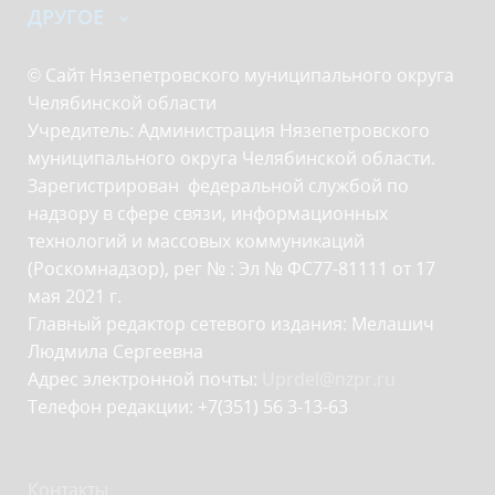
ДРУГОЕ
© Сайт Нязепетровского муниципального округа
Челябинской области
Учредитель: Администрация Нязепетровского
муниципального округа Челябинской области.
Зарегистрирован федеральной службой по
надзору в сфере связи, информационных
технологий и массовых коммуникаций
(Роскомнадзор), рег № : Эл № ФС77-81111 от 17
мая 2021 г.
Главный редактор сетевого издания: Мелашич
Людмила Сергеевна
Адрес электронной почты:
Uprdel@nzpr.ru
Телефон редакции: +7(351) 56 3-13-63
Контакты