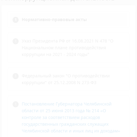
Нормативно-правовые акты
Указ Президента РФ от 16.08.2021 N 478 "О
Национальном плане противодействия
коррупции на 2021 - 2024 годы"
Федеральный закон "О противодействии
коррупции" от 25.12.2008 N 273-ФЗ
Постановление Губернатора Челябинской
области от 25 июня 2013 года № 214 «О
контроле за соответствием расходов
государственных гражданских служащих
Челябинской области и иных лиц их доходам»