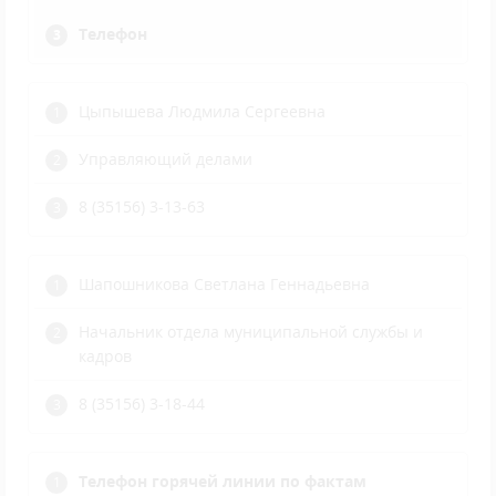
Телефон
Цыпышева Людмила Сергеевна
Управляющий делами
8 (35156) 3-13-63
Шапошникова Светлана Геннадьевна
Начальник отдела муниципальной службы и
кадров
8 (35156) 3-18-44
Телефон горячей линии по фактам