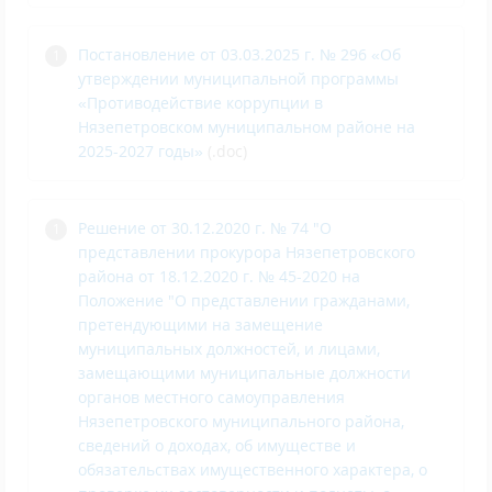
Постановление от 03.03.2025 г. № 296 «Об
утверждении муниципальной программы
«Противодействие коррупции в
Нязепетровском муниципальном районе на
2025-2027 годы»
(.doc)
Решение от 30.12.2020 г. № 74 "О
представлении прокурора Нязепетровского
района от 18.12.2020 г. № 45-2020 на
Положение "О представлении гражданами,
претендующими на замещение
муниципальных должностей, и лицами,
замещающими муниципальные должности
органов местного самоуправления
Нязепетровского муниципального района,
сведений о доходах, об имуществе и
обязательствах имущественного характера, о