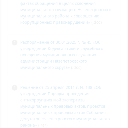
фактах обращения в целях склонения
муниципального служащего Нязепетровского
муниципального района к совершению
коррупционных правонарушений»
(.doc)
Распоряжение
от 30.01.2025 г. № 45 «Об
утверждении Кодекса этики и служебного
поведения муниципальных служащих
администрации Нязепетровского
муниципального округа»
(.doc)
Решение от 25 апреля 2011 г. № 138 «Об
утверждении Порядка проведения
антикоррупционной экспертизы
муниципальных правовых актов, проектов
муниципальных правовых актов Собрания
депутатов Нязепетровского муниципального
района»
(.rar)