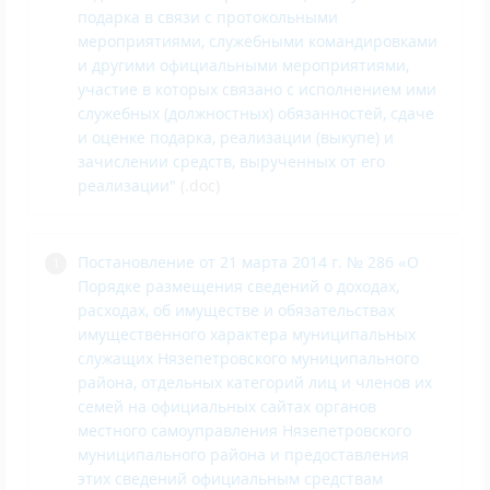
подарка в связи с протокольными
мероприятиями, служебными командировками
и другими официальными мероприятиями,
участие в которых связано с исполнением ими
служебных (должностных) обязанностей, сдаче
и оценке подарка, реализации (выкупе) и
зачислении средств, вырученных от его
реализации"
(.doc)
Постановление от 21 марта 2014 г. № 286 «О
Порядке размещения сведений о доходах,
расходах, об имуществе и обязательствах
имущественного характера муниципальных
служащих Нязепетровского муниципального
района, отдельных категорий лиц и членов их
семей на официальных сайтах органов
местного самоуправления Нязепетровского
муниципального района и предоставления
этих сведений официальным средствам