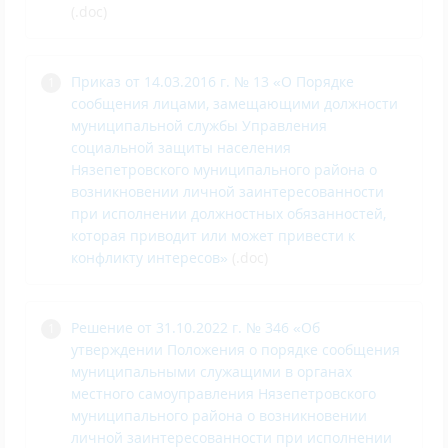
(.doc)
Приказ от 14.03.2016 г. № 13 «О Порядке
сообщения лицами, замещающими должности
муниципальной службы Управления
социальной защиты населения
Нязепетровского муниципального района о
возникновении личной заинтересованности
при исполнении должностных обязанностей,
которая приводит или может привести к
конфликту интересов»
(.doc)
Решение от 31.10.2022 г. № 346 «Об
утверждении Положения о порядке сообщения
муниципальными служащими в органах
местного самоуправления Нязепетровского
муниципального района о возникновении
личной заинтересованности при исполнении