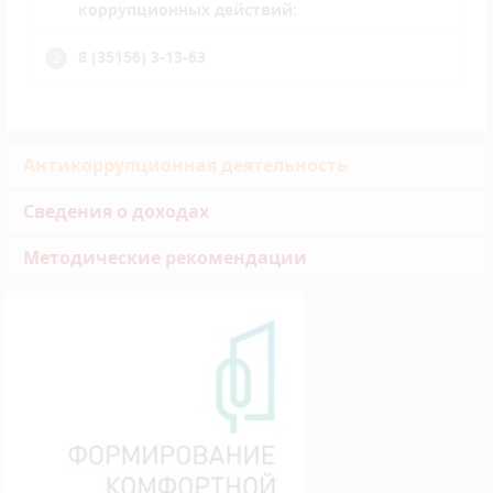
коррупционных действий:
8 (35156) 3-13-63
Антикоррупционная деятельность
Сведения о доходах
Методические рекомендации