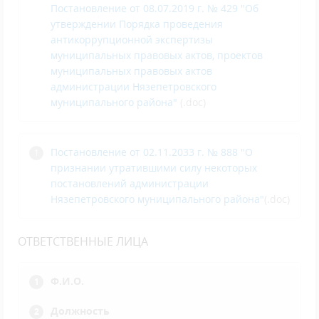
Постановление от 08.07.2019 г. № 429 "Об
утверждении Порядка проведения
антикоррупционной экспертизы
муниципальных правовых актов, проектов
муниципальных правовых актов
администрации Нязепетровского
муниципального района"
(.doc)
Постановление от 02.11.2033 г. № 888 "О
признании утратившими силу некоторых
постановлений администрации
Нязепетровского муниципального района"
(.doc)
ОТВЕТСТВЕННЫЕ ЛИЦА
Ф.И.О.
Должность