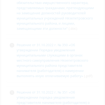
обязательствах имущественного характера,
представляемых гражданами, претендующими
на замещение должностей руководителей
муниципальных учреждений Нязепетровского
муниципального района, и лицами,
замещающими эти должности"
(.doc)
Решение от 31.10.2022 г. № 350
«Об
утверждении Порядка уведомления
муниципальными служащими в органах
местного самоуправления Нязепетровского
муниципального района представителя
нанимателя (работодателя) о намерении
выполнять иную оплачиваемую работу»
(.pdf)
Решение от 31.10.2022 г. № 351
«Об
утверждении порядка уведомления
представителя нанимателя (работодателя) о