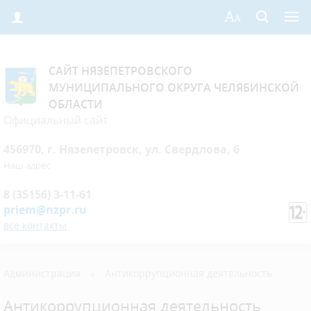
САЙТ НЯЗЕПЕТРОВСКОГО
МУНИЦИПАЛЬНОГО ОКРУГА ЧЕЛЯБИНСКОЙ
ОБЛАСТИ
Официальный сайт
456970, г. Нязепетровск, ул. Свердлова, 6
Наш адрес
8 (35156) 3-11-61
priem@nzpr.ru
все контакты
Администрация
›
Антикоррупционная деятельность
Антикоррупционная деятельность