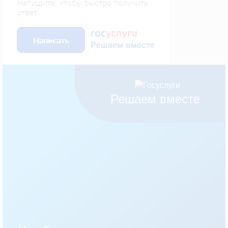
Решаем вместе