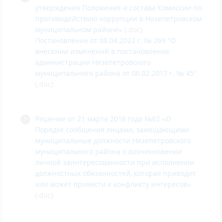
утверждения Положения и состава Комиссии по
противодействию коррупции в Нязепетровском
муниципальном районе»
(.doc)
Постановление от 08.04.2022 г. № 269 "О
внесении изменений в постановление
администрации Нязепетровского
муниципального района от 06.02.2017 г. № 45"
(.doc)
Решение от 21 марта 2016 года №62 «О
Порядке сообщения лицами, замещающими
муниципальные должности Нязепетровского
муниципального района о возникновении
личной заинтересованности при исполнении
должностных обязанностей, которая приводит
или может привести к конфликту интересов»
(.doc)