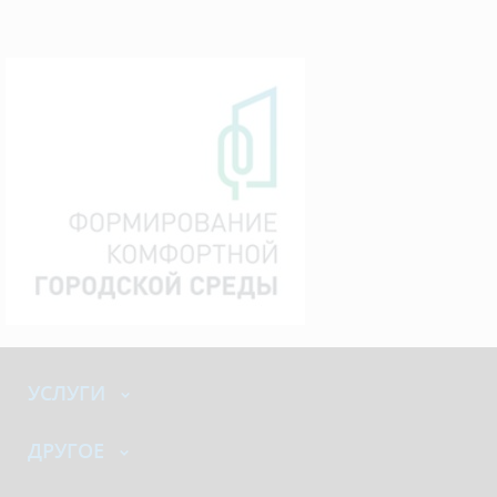
УСЛУГИ
ДРУГОЕ