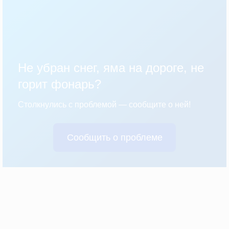
Не убран снег, яма на дороге, не
горит фонарь?
Столкнулись с проблемой — сообщите о ней!
Сообщить о проблеме