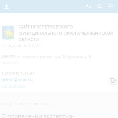
САЙТ НЯЗЕПЕТРОВСКОГО
МУНИЦИПАЛЬНОГО ОКРУГА ЧЕЛЯБИНСКОЙ
ОБЛАСТИ
Официальный сайт
456970, г. Нязепетровск, ул. Свердлова, 6
Наш адрес
8 (35156) 3-11-61
priem@nzpr.ru
все контакты
Контрольно-счетная плата
О проведении экспертно-