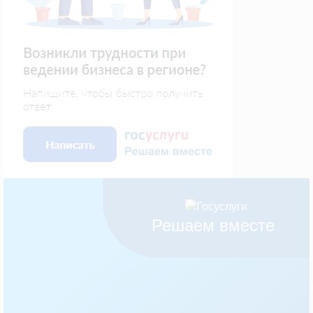
Решаем вместе