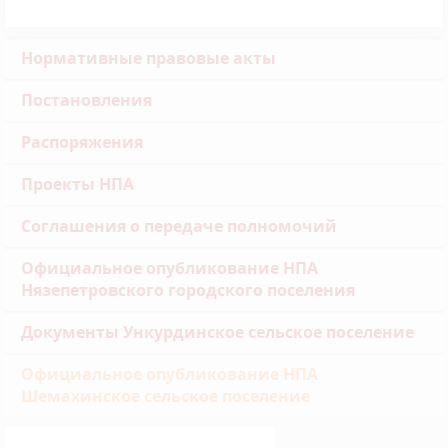
Нормативные правовые акты
Постановления
Распоряжения
Проекты НПА
Соглашения о передаче полномочий
Официальное опубликование НПА
Нязепетровского городского поселения
Документы Ункурдинское сельское поселение
Официальное опубликование НПА
Шемахинское сельское поселение