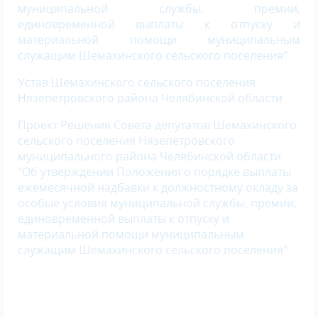
муниципальной службы, премии,
единовременной выплаты к отпуску и
материальной помощи муниципальным
служащим Шемахинского сельского поселения"
Устав Шемахинского сельского поселения
Нязепетровского района Челябинской области
Проект Решения Совета депутатов Шемахинского
сельского поселения Нязепетровского
муниципального района Челябинской области
"Об утверждении Положения о порядке выплаты
ежемесячной надбавки к должностному окладу за
особые условия муниципальной службы, премии,
единовременной выплаты к отпуску и
материальной помощи муниципальным
служащим Шемахинского сельского поселения
"