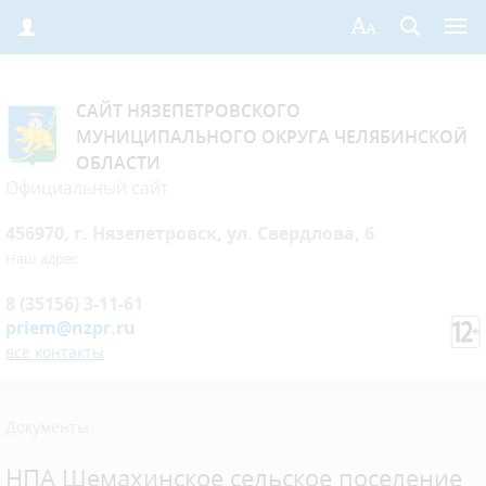
САЙТ НЯЗЕПЕТРОВСКОГО
МУНИЦИПАЛЬНОГО ОКРУГА ЧЕЛЯБИНСКОЙ
ОБЛАСТИ
Официальный сайт
456970, г. Нязепетровск, ул. Свердлова, 6
Наш адрес
8 (35156) 3-11-61
priem@nzpr.ru
все контакты
Документы
НПА Шемахинское сельское поселение