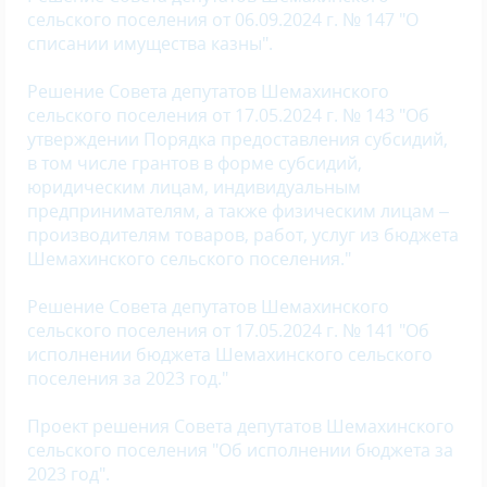
сельского поселения от 06.09.2024 г. № 147 "О
списании имущества казны".
Решение Совета депутатов Шемахинского
сельского поселения от 17.05.2024 г. № 143 "Об
утверждении Порядка предоставления субсидий,
в том числе грантов в форме субсидий,
юридическим лицам, индивидуальным
предпринимателям, а также физическим лицам –
производителям товаров, работ, услуг из бюджета
Шемахинского сельского поселения."
Решение Совета депутатов Шемахинского
сельского поселения от 17.05.2024 г. № 141 "Об
исполнении бюджета Шемахинского сельского
поселения за 2023 год."
Проект решения Совета депутатов Шемахинского
сельского поселения "Об исполнении бюджета за
2023 год".