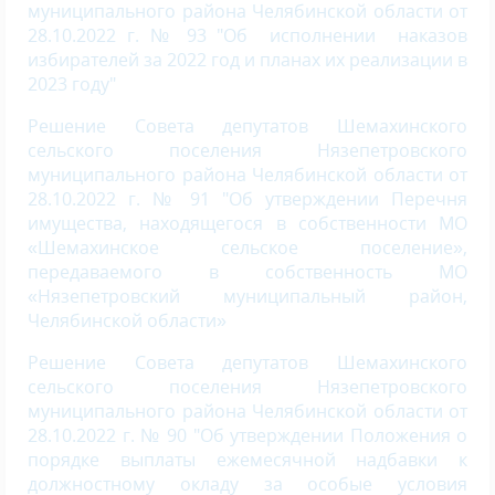
муниципального района Челябинской области от
28.10.2022 г. № 93 "Об исполнении наказов
избирателей за 2022 год и планах их реализации в
2023 году"
Решение Совета депутатов Шемахинского
сельского поселения Нязепетровского
муниципального района Челябинской области от
28.10.2022 г. № 91 "Об утверждении Перечня
имущества, находящегося в собственности МО
«Шемахинское сельское поселение»,
передаваемого в собственность МО
«Нязепетровский муниципальный район,
Челябинской области»
Решение Совета депутатов Шемахинского
сельского поселения Нязепетровского
муниципального района Челябинской области от
28.10.2022 г. № 90 "Об утверждении Положения о
порядке выплаты ежемесячной надбавки к
должностному окладу за особые условия