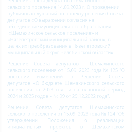
Решение Совета депутатов Шемахинского
сельского поселения 14.09.2023 г. О проведении
публичных слушаний по проекту решения Совета
депутатов «О выражении согласия на
объединение муниципального образования
«Шемахинское сельское поселение» и
«Нязепетровский муниципальный район», в
целях их преобразования в Нязепетровский
муниципальный округ Челябинской области»
Решение Совета депутатов Шемахинского
сельского поселения от 15.09. 2023 года № 125 "О
внесении изменений в Решение Совета
депутатов «О бюджете Шемахинского сельского
поселения на 2023 год и на плановый период
2024 и 2025 годов » № 99 от 29.12.2022 года".
Решение Совета депутатов Шемахинского
сельского поселения от 15.09. 2023 года № 124 "Об
утверждении Положения о реализации
инициативных проектов в Шемахинском