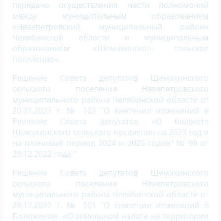
передаче осуществления части полномочий
между муниципальным образованием
«Нязепетровский муниципальный район»
Челябинской области и муниципальным
образованием «Шемахинское сельское
поселение».
Решение Совета депутатов Шемахинского
сельского поселения Нязепетровского
муниципального района Челябинской области от
20.01.2023 г. № 10
2 "О внесении изменений в
Решение Совета депутатов «О бюджете
Шемахинского сельского поселения на 2023 год и
на плановый период 2024 и 2025 годов" № 99 от
29.12.2022 года."
Решение Совета депутатов Шемахинского
сельского поселения Нязепетровского
муниципального района Челябинской области от
29.12.2022 г. № 101 "О внесении изменений в
Положение «О земельном налоге на территории