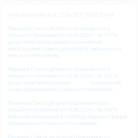
НПА ШЕМАХИНСКОЕ СЕЛЬСКОЕ ПОСЕЛЕНИЕ
Решение Совета депутатов Шемахинского
сельского поселения от 16.09.2024 г. № 151"О
досрочном прекращении полномочий
председателя Совета депутатов Шемахинского
сельского поселения.
Решение Совета депутатов Шемахинского
сельского поселения от 16.09.2024 г. № 150 "О
досрочном прекращении полномочий
Главы Шемахинского сельского поселения."
Решение Совета депутатов Шемахинского
сельского поселения от 16.09.2024 г. № 149"О
внесении изменений в структуру
Администрации
Шемахинского сельского поселения"
Решение Совета депутатов Шемахинского