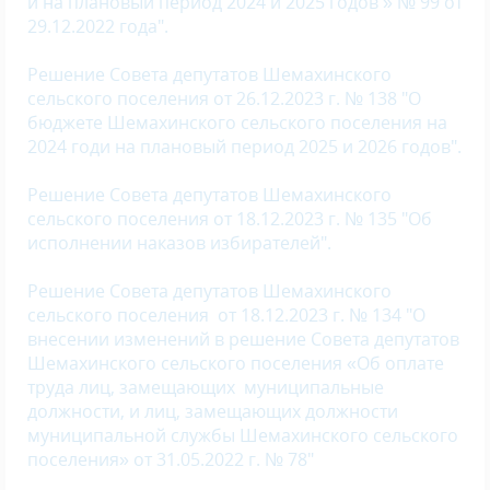
и на плановый период 2024 и 2025 годов » № 99 от
29.12.2022 года".
Решение Совета депутатов Шемахинского
сельского поселения от 26.12.2023 г. № 138 "О
бюджете Шемахинского сельского поселения на
2024 годи на плановый период 2025 и 2026 годов".
Решение Совета депутатов Шемахинского
сельского поселения от 18.12.2023 г. № 135 "Об
исполнении наказов избирателей".
Решение Совета депутатов Шемахинского
сельского поселения от 18.12.2023 г. № 134 "О
внесении изменений в решение Совета депутатов
Шемахинского сельского поселения «Об оплате
труда лиц, замещающих муниципальные
должности, и лиц, замещающих должности
муниципальной службы Шемахинского сельского
поселения» от 31.05.2022 г. № 78"