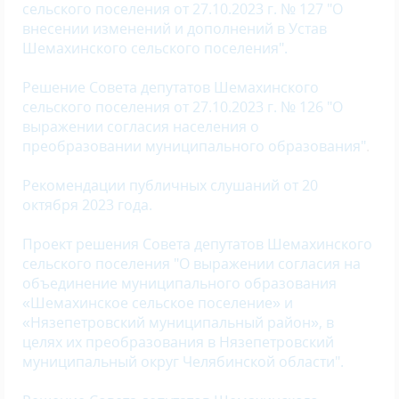
сельского поселения от 27.10.2023 г. № 127 "О
внесении изменений и дополнений в Устав
Шемахинского сельского поселения".
Решение Совета депутатов Шемахинского
сельского поселения от 27.10.2023 г. № 126 "О
выражении согласия населения о
преобразовании муниципального образования"
.
Рекомендации публичных слушаний от 20
октября 2023 года.
Проект решения Совета депутатов Шемахинского
сельского поселения "О выражении согласия на
объединение муниципального образования
«Шемахинское сельское поселение» и
«Нязепетровский муниципальный район», в
целях их преобразования в Нязепетровский
муниципальный округ Челябинской области".