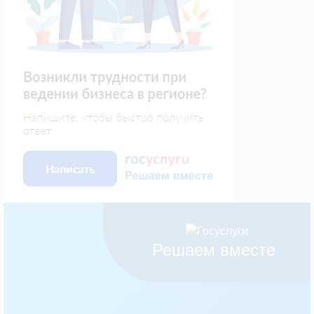
Решаем вместе