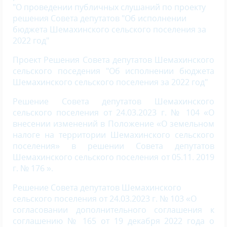
"О проведении публичных слушаний по проекту
решения Совета депутатов "Об исполнении
бюджета Шемахинского сельского поселения за
2022 год"
Проект Решения Совета депутатов Шемахинского
сельского поседения "Об исполнении бюджета
Шемахинского
сельского поселения за 2022 год"
Решение Совета депутатов Шемахинского
сельского поселения от 24.03.2023 г. № 104 «О
внесении изменений в Положение «О земельном
налоге на территории Шемахинского сельского
поселения» в решении Совета депутатов
Шемахинского сельского поселения от 05.11. 2019
г. № 176 ».
Решение Совета депутатов Шемахинского
сельского поселения от 24.03.2023 г. № 103 «О
согласовании дополнительного соглашения к
соглашению № 165 от 19 декабря 2022 года о