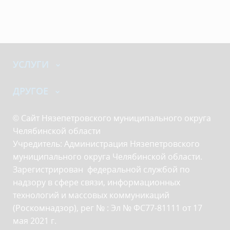
УСЛУГИ
ДРУГОЕ
© Сайт Нязепетровского муниципального округа
Челябинской области
Учредитель: Администрация Нязепетровского
муниципального округа Челябинской области.
Зарегистрирован федеральной службой по
надзору в сфере связи, информационных
технологий и массовых коммуникаций
(Роскомнадзор), рег № : Эл № ФС77-81111 от 17
мая 2021 г.