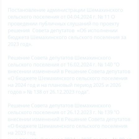
Постановление администрации Шемахинского
сельского поселения от 04.04.2024 г. № 11 О
проведении публичных слушаний по проекту
решения Совета депутатов «Об исполнении
бюджета Шемахинского сельского поселения за
2023 год».
Решение Совета депутатов Шемахинского
сельского поселения от 16.02.2024 г. № 140 "О
внесении изменений в Решение Совета депутатов
«О бюджете Шемахинского сельского поселения
на 2024 год и на плановый период 2025 и 2026
годов » № 138 от 26.12.2023 года".
Решение Совета депутатов Шемахинского
сельского поселения от 26.12.2023 г. № 139 "О
внесении изменений в Решение Совета депутатов
«О бюджете Шемахинского сельского поселения
на 2023 год