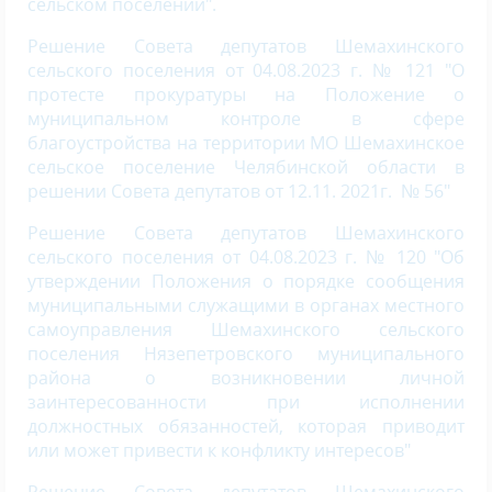
сельском поселении".
Решение Совета депутатов Шемахинского
сельского поселения от 04.08.2023 г. № 121 "О
протесте прокуратуры на Положение о
муниципальном контроле в сфере
благоустройства на территории МО Шемахинское
сельское поселение Челябинской области в
решении Совета депутатов от 12.11. 2021г. № 56"
Решение Совета депутатов Шемахинского
сельского поселения от 04.08.2023 г. № 120 "Об
утверждении Положения о порядке сообщения
муниципальными служащими в органах местного
самоуправления Шемахинского сельского
поселения Нязепетровского муниципального
района о возникновении личной
заинтересованности при исполнении
должностных обязанностей, которая приводит
или может привести к конфликту интересов"