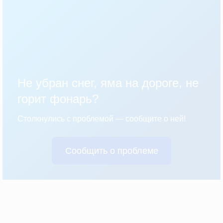
Не убран снег, яма на дороге, не
горит фонарь?
Столкнулись с проблемой — сообщите о ней!
Сообщить о проблеме