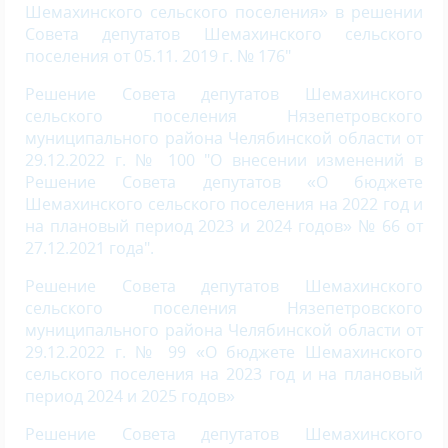
Шемахинского сельского поселения» в решении
Совета депутатов Шемахинского сельского
поселения от 05.11. 2019 г. № 176"
Решение Совета депутатов Шемахинского
сельского поселения Нязепетровского
муниципального района Челябинской области от
29.12.2022 г. № 100 "О внесении изменений в
Решение Совета депутатов «О бюджете
Шемахинского сельского поселения на 2022 год и
на плановый период 2023 и 2024 годов» № 66 от
27.12.2021 года".
Решение Совета депутатов Шемахинского
сельского поселения Нязепетровского
муниципального района Челябинской области от
29.12.2022 г. № 99 «О бюджете Шемахинского
сельского поселения на 2023 год и на плановый
период 2024 и 2025 годов»
Решение Совета депутатов Шемахинского