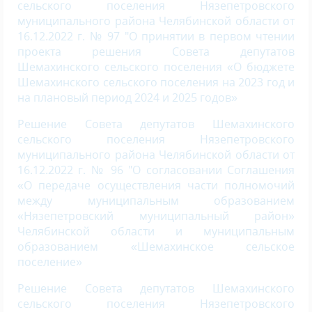
сельского поселения Нязепетровского
муниципального района Челябинской области от
16.12.2022 г. № 97 "О принятии в первом чтении
проекта решения Совета депутатов
Шемахинского сельского поселения «О бюджете
Шемахинского сельского поселения на 2023 год и
на плановый период 2024 и 2025 годов»
Решение Совета депутатов Шемахинского
сельского поселения Нязепетровского
муниципального района Челябинской области от
16.12.2022 г. № 96 "О согласовании Соглашения
«О передаче осуществления части полномочий
между муниципальным образованием
«Нязепетровский муниципальный район»
Челябинской области и муниципальным
образованием «Шемахинское сельское
поселение»
Решение Совета депутатов Шемахинского
сельского поселения Нязепетровского