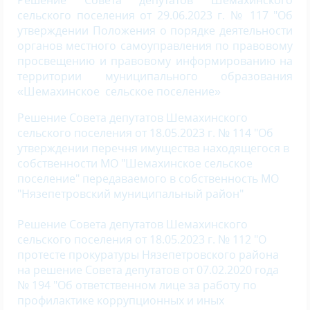
Решение Совета депутатов Шемахинского
сельского поселения от 29.06.2023 г. № 117 "Об
утверждении Положения о порядке деятельности
органов местного самоуправления по правовому
просвещению и правовому информированию на
территории муниципального образования
«Шемахинское сельское поселение»
Решение Совета депутатов Шемахинского
сельского поселения от 18.05.2023 г. № 114 "Об
утверждении перечня имущества находящегося в
собственности МО "Шемахинское сельское
поселение" передаваемого в собственность МО
"Нязепетровский муниципальный район"
Решение Совета депутатов Шемахинского
сельского поселения от 18.05.2023 г. № 112 "О
протесте прокуратуры Нязепетровского района
на решение Совета депутатов от 07.02.2020 года
№ 194 "Об ответственном лице за работу по
профилактике коррупционных и иных