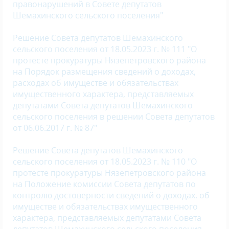
правонарушений в Совете депутатов
Шемахинского сельского поселения"
Решение Совета депутатов Шемахинского
сельского поселения от 18.05.2023 г. № 111 "О
протесте прокуратуры Нязепетровского района
на Порядок размещения сведений о доходах,
расходах об имуществе и обязательствах
имущественного характера, представляемых
депутатами Совета депутатов Шемахинского
сельского поселения в решении Совета депутатов
от 06.06.2017 г. № 87"
Решение Совета депутатов Шемахинского
сельского поселения от 18.05.2023 г. № 110 "О
протесте прокуратуры Нязепетровского района
на Положение комиссии Совета депутатов по
контролю достоверности сведений о доходах. об
имуществе и обязательствах имущественного
характера, представляемых депутатами Совета