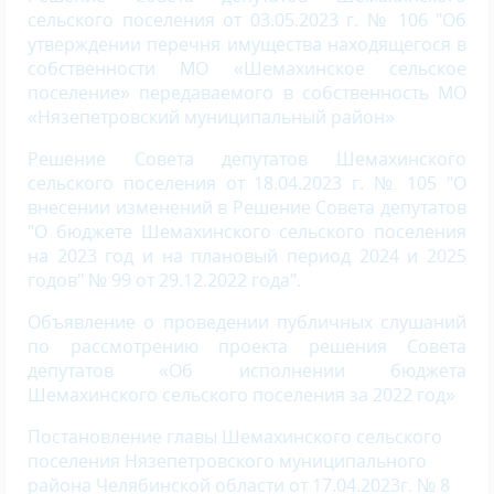
сельского поселения от 03.05.2023 г. № 106 "Об
утверждении перечня имущества находящегося в
собственности МО «Шемахинское сельское
поселение» передаваемого в собственность
МО
«Нязепетровский муниципальный район»
Решение Совета депутатов Шемахинского
сельского поселения от 18.04.2023 г. № 105 "О
внесении изменений в Решение Совета депутатов
"О бюджете Шемахинского сельского поселения
на 2023 год и на плановый период 2024 и 2025
годов" № 99 от 29.12.2022 года".
Объявление о проведении публичных слушаний
по рассмотрению проекта решения Совета
депутатов «Об исполнении бюджета
Шемахинского сельского поселения за 2022 год»
Постановление главы Шемахинского сельского
поселения Нязепетровского муниципального
района Челябинской области от 17.04.2023г. № 8