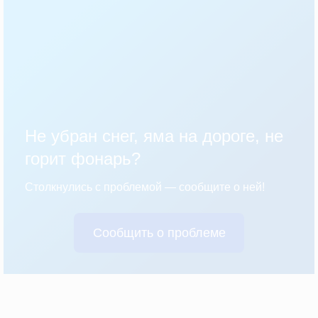
Не убран снег, яма на дороге, не
горит фонарь?
Столкнулись с проблемой — сообщите о ней!
Сообщить о проблеме