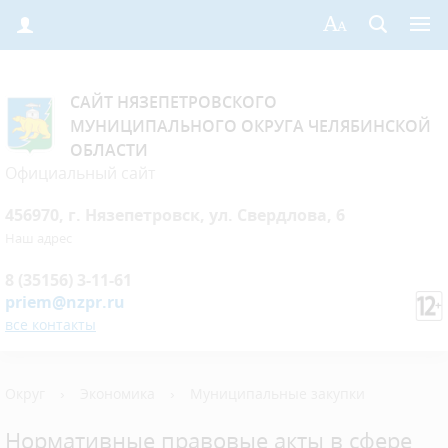
САЙТ НЯЗЕПЕТРОВСКОГО
МУНИЦИПАЛЬНОГО ОКРУГА ЧЕЛЯБИНСКОЙ
ОБЛАСТИ
Официальный сайт
456970, г. Нязепетровск, ул. Свердлова, 6
Наш адрес
8 (35156) 3-11-61
priem@nzpr.ru
все контакты
Округ
›
Экономика
›
Муниципальные закупки
Нормативные правовые акты в сфере