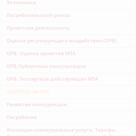
Экономика
Потребительский рынок
Проектная деятельность
Оценка регулирующего воздействия (ОРВ)
ОРВ. Оценка проектов НПА
ОРВ.Публичные консультации
ОРВ. Экспертиза действующих НПА
ЗАКУПКИ (44-ФЗ)
Развитие конкуренции
Погребение
Жилищно-коммунальные услуги: Тарифы.