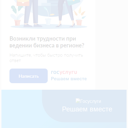
Решаем вместе