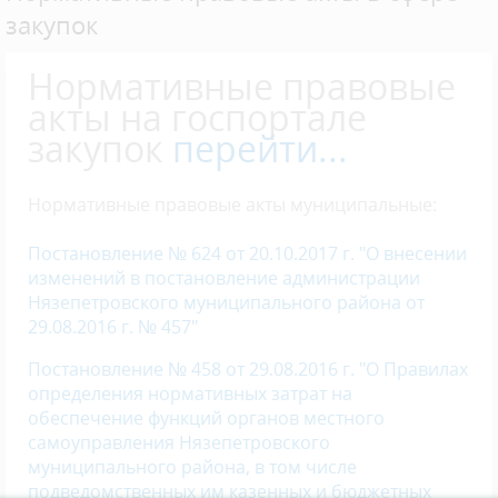
закупок
Нормативные правовые
акты на госпортале
закупок
перейти...
Нормативные правовые акты муниципальные:
Постановление № 624 от 20.10.2017 г. "О внесении
изменений в постановление администрации
Нязепетровского муниципального района от
29.08.2016 г. № 457"
Постановление № 458 от 29.08.2016 г. "О Правилах
определения нормативных затрат на
обеспечение функций органов местного
самоуправления Нязепетровского
муниципального района, в том числе
подведомственных им казенных и бюджетных