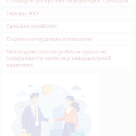
Стандарты раскрытия информации. Субсидии
Тарифы ЖКУ
Сельское хозяйство
Социально-трудовые отношения
Межведомственная рабочая группа по
собираемости налогов и неформальной
занятости