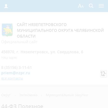
САЙТ НЯЗЕПЕТРОВСКОГО
МУНИЦИПАЛЬНОГО ОКРУГА ЧЕЛЯБИНСКОЙ
ОБЛАСТИ
Официальный сайт
456970, г. Нязепетровск, ул. Свердлова, 6
Наш адрес
8 (35156) 3-11-61
priem@nzpr.ru
все контакты
Округ
›
Экономика
›
Муниципальные закупки
44-ФЗ Полезное