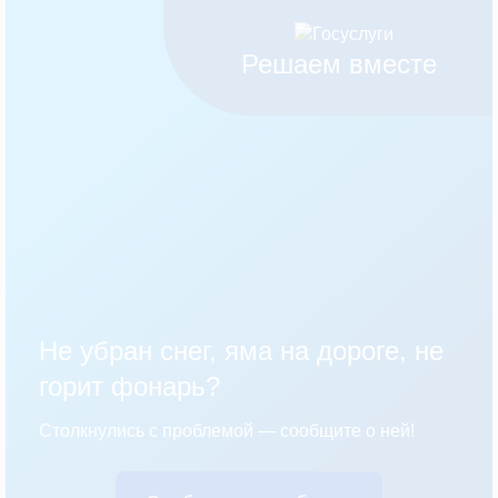
Решаем вместе
Не убран снег, яма на дороге, не
горит фонарь?
Столкнулись с проблемой — сообщите о ней!