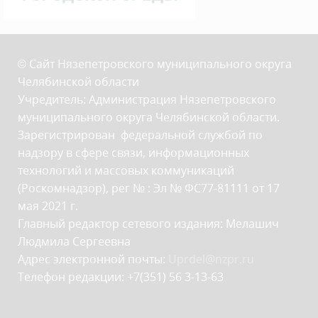
© Сайт Нязепетровского муниципального округа
Челябинской области
Учредитель: Администрация Нязепетровского
муниципального округа Челябинской области.
Зарегистрирован федеральной службой по
надзору в сфере связи, информационных
технологий и массовых коммуникаций
(Роскомнадзор), рег № : Эл № ФС77-81111 от 17
мая 2021 г.
Главный редактор сетевого издания: Мелашич
Людмила Сергеевна
Адрес электронной почты:
Uprdel@nzpr.ru
Телефон редакции: +7(351) 56 3-13-63