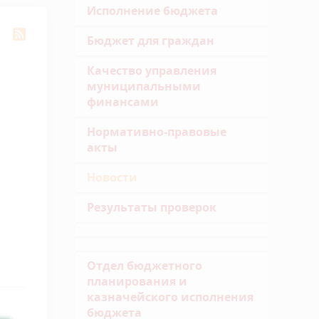
Исполнение бюджета
Бюджет для граждан
Качество управления
муниципальными
финансами
Нормативно-правовые
акты
Новости
Результаты проверок
Отдел бюджетного
планирования и
казначейского исполнения
бюджета