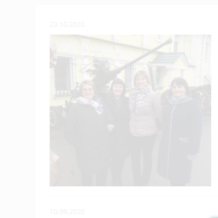
23.10.2020
10.09.2020