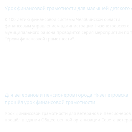
Урок финансовой грамотности для малышей детского 
К 100-летию финансовой системы Челябинской области
финансовым управлением администрации Нязепетровского
муниципального района проводится серия мероприятий по 
"Уроки финансовой грамотности".
Для ветеранов и пенсионеров города Нязепетровска
прошёл урок финансовой грамотности
Урок финансовой грамотности для ветеранов и пенсионеров
прошёл в здании Общественной организации Совета ветера