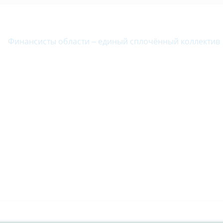
Финансисты области – единый сплочённый коллектив