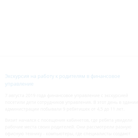
Экскурсия на работу к родителям в финансовое
управление
7 августа 2019 года финансовое управление с экскурсией
посетили дети сотрудников управления. В этот день в здании
администрации побывали 9 ребятишек от 4,5 до 11 лет.
Визит начался с посещения кабинетов, где ребята увидели
рабочие места своих родителей. Они рассмотрели разную
офисную технику - компьютеры, где специалисты создают