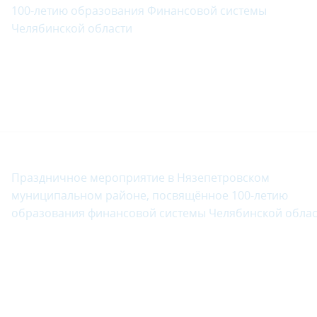
100-летию образования Финансовой системы
Челябинской области
Праздничное мероприятие в Нязепетровском
муниципальном районе, посвящённое 100-летию
образования финансовой системы Челябинской облас