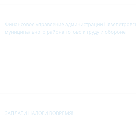
Финансовое управление администрации Нязепетровс
муниципального района готово к труду и обороне
ЗАПЛАТИ НАЛОГИ ВОВРЕМЯ!