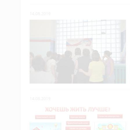
14.08.2019
14.08.2019