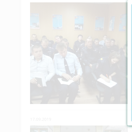
17.09.2019