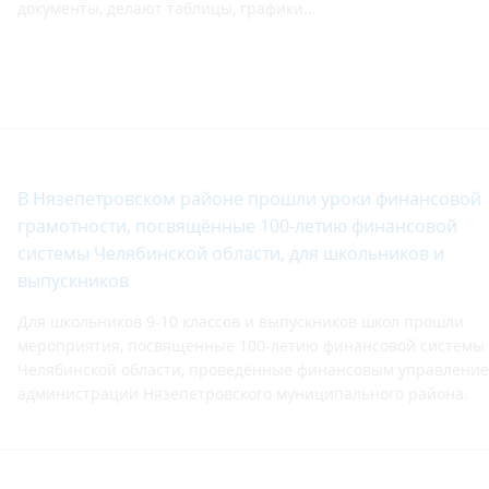
документы, делают таблицы, графики...
В Нязепетровском районе прошли уроки финансовой
грамотности, посвящённые 100-летию финансовой
системы Челябинской области, для школьников и
выпускников
Для школьников 9-10 классов и выпускников школ прошли
мероприятия, посвященные 100-летию финансовой системы
Челябинской области, проведённые финансовым управлени
администрации Нязепетровского муниципального района.