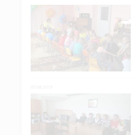
05.08.2019