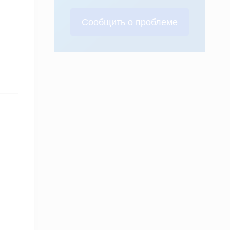
Сообщить о проблеме