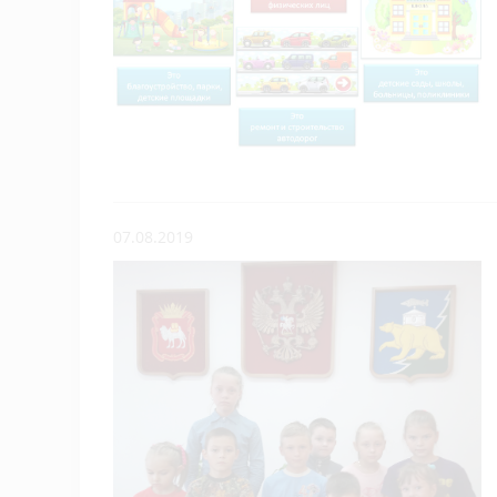
07.08.2019