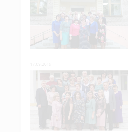
17.09.2019