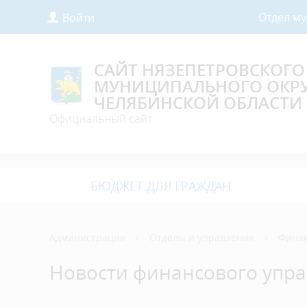
Отдел м
Войти
САЙТ НЯЗЕПЕТРОВСКОГО
МУНИЦИПАЛЬНОГО ОКР
ЧЕЛЯБИНСКОЙ ОБЛАСТИ
Официальный сайт
БЮДЖЕТ ДЛЯ ГРАЖДАН
Администрация
›
Отделы и управления
›
Финан
Новости финансового упр