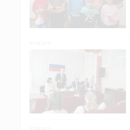
05.08.2019
05.08.2019