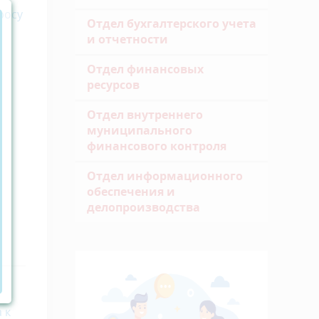
росу
Отдел бухгалтерского учета
и отчетности
Отдел финансовых
ресурсов
Отдел внутреннего
муниципального
финансового контроля
Отдел информационного
обеспечения и
делопроизводства
 к