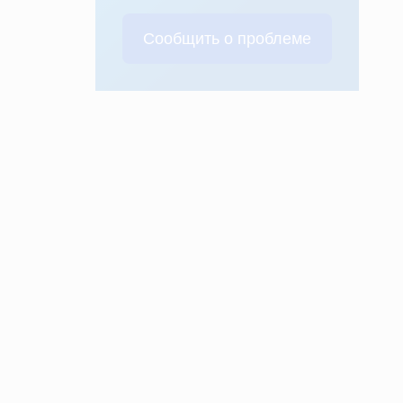
Сообщить о проблеме