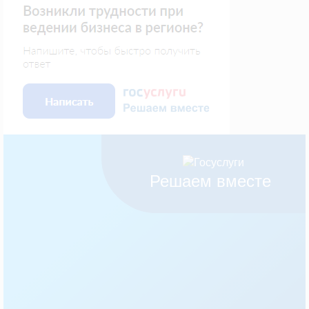
Решаем вместе