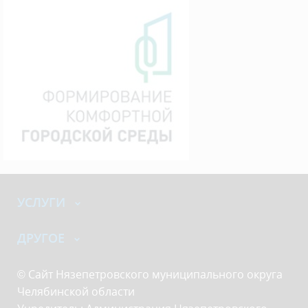
УСЛУГИ
ДРУГОЕ
© Сайт Нязепетровского муниципального округа
Челябинской области