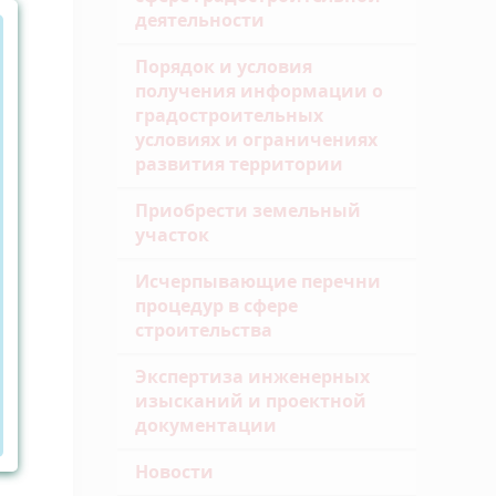
деятельности
Порядок и условия
получения информации о
градостроительных
условиях и ограничениях
развития территории
Приобрести земельный
участок
Исчерпывающие перечни
процедур в сфере
строительства
Экспертиза инженерных
изысканий и проектной
документации
Новости