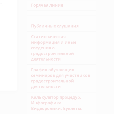
е,
Горячая линия
Публичные слушания
Статистическая
информация и иные
сведения о
градостроительной
деятельности
График обучающих
семинаров для участников
градостроительной
деятельности
Калькулятор процедур.
Инфографика.
Видеоролики. Буклеты.