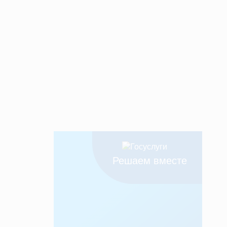
Решаем вместе