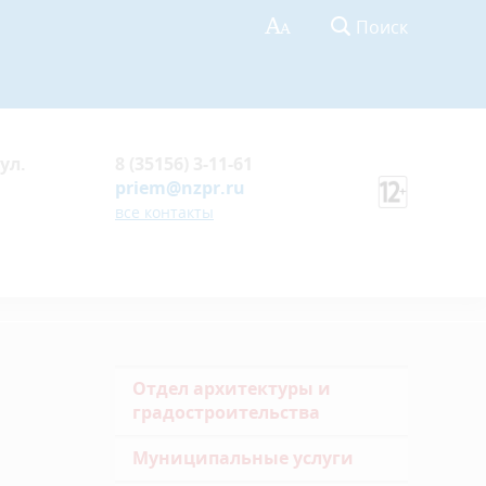
Поиск
ул.
8 (35156) 3-11-61
priem@nzpr.ru
все контакты
Отдел архитектуры и
градостроительства
Муниципальные услуги