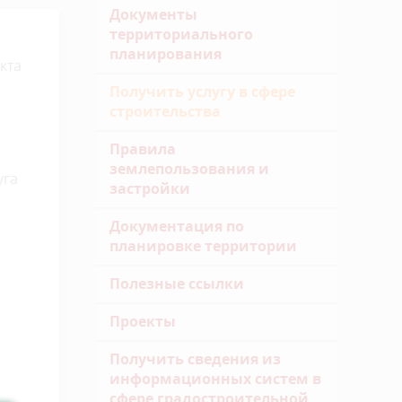
Документы
территориального
планирования
кта
Получить услугу в сфере
строительства
Правила
землепользования и
уга
застройки
Документация по
планировке территории
Полезные ссылки
Проекты
Получить сведения из
информационных систем в
сфере градостроительной