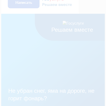
Решаем вместе
Не убран снег, яма на дороге, не
горит фонарь?