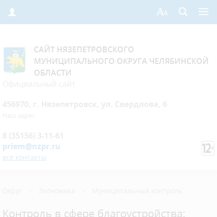
САЙТ НЯЗЕПЕТРОВСКОГО
МУНИЦИПАЛЬНОГО ОКРУГА ЧЕЛЯБИНСКОЙ
ОБЛАСТИ
Официальный сайт
456970, г. Нязепетровск, ул. Свердлова, 6
Наш адрес
8 (35156) 3-11-61
priem@nzpr.ru
все контакты
Округ
›
Экономика
›
Муниципальный контроль
Контроль в сфере благоустройства: