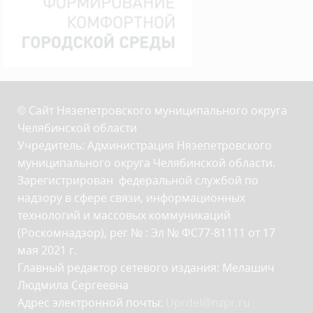
© Сайт Нязепетровского муниципального округа
Челябинской области
Учредитель: Администрация Нязепетровского
муниципального округа Челябинской области.
Зарегистрирован федеральной службой по
надзору в сфере связи, информационных
технологий и массовых коммуникаций
(Роскомнадзор), рег № : Эл № ФС77-81111 от 17
мая 2021 г.
Главный редактор сетевого издания: Мелашич
Людмила Сергеевна
Адрес электронной почты:
Uprdel@nzpr.ru