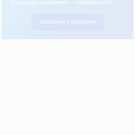
Столкнулись с проблемой — сообщите о ней!
Сообщить о проблеме