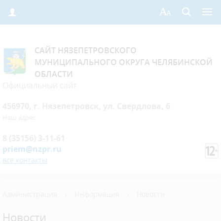
САЙТ НЯЗЕПЕТРОВСКОГО
МУНИЦИПАЛЬНОГО ОКРУГА ЧЕЛЯБИНСКОЙ
ОБЛАСТИ
Официальный сайт
456970, г. Нязепетровск, ул. Свердлова, 6
Наш адрес
8 (35156) 3-11-61
priem@nzpr.ru
все контакты
Администрация
›
Информация
›
Новости
Новости