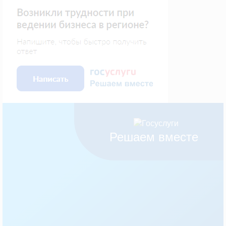
Решаем вместе