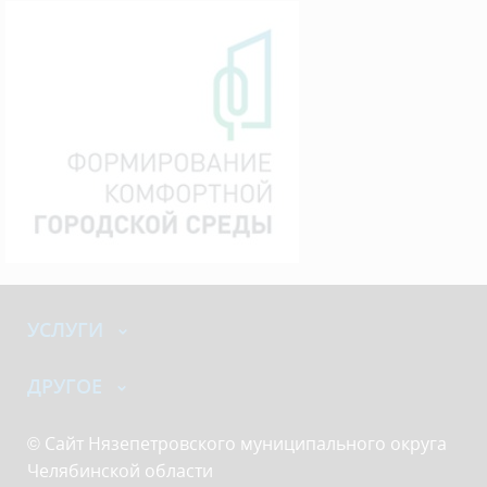
УСЛУГИ
ДРУГОЕ
© Сайт Нязепетровского муниципального округа
Челябинской области