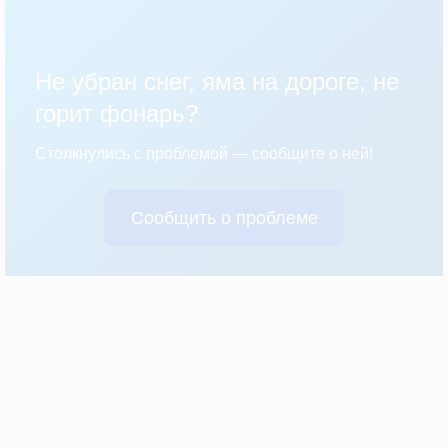
Не убран снег, яма на дороге, не
горит фонарь?
Столкнулись с проблемой — сообщите о ней!
Сообщить о проблеме