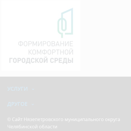
УСЛУГИ
ДРУГОЕ
© Сайт Нязепетровского муниципального округа
Челябинской области