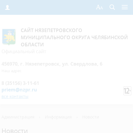
САЙТ НЯЗЕПЕТРОВСКОГО
МУНИЦИПАЛЬНОГО ОКРУГА ЧЕЛЯБИНСКОЙ
ОБЛАСТИ
Официальный сайт
456970, г. Нязепетровск, ул. Свердлова, 6
Наш адрес
8 (35156) 3-11-61
priem@nzpr.ru
все контакты
Администрация
›
Информация
›
Новости
Новости