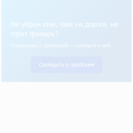
Не убран снег, яма на дороге, не
горит фонарь?
Столкнулись с проблемой — сообщите о ней!
Сообщить о проблеме