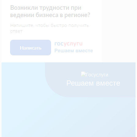
Решаем вместе