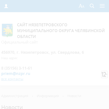
САЙТ НЯЗЕПЕТРОВСКОГО
МУНИЦИПАЛЬНОГО ОКРУГА ЧЕЛЯБИНСКОЙ
ОБЛАСТИ
Официальный сайт
456970, г. Нязепетровск, ул. Свердлова, 6
Наш адрес
8 (35156) 3-11-61
priem@nzpr.ru
все контакты
Администрация
›
Информация
›
Новости
Новости