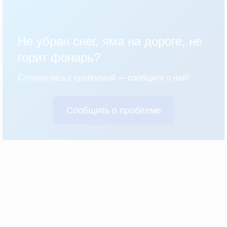
Не убран снег, яма на дороге, не
горит фонарь?
Столкнулись с проблемой — сообщите о ней!
Сообщить о проблеме