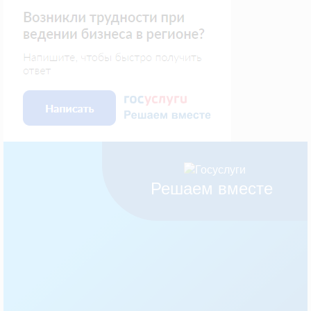
Решаем вместе