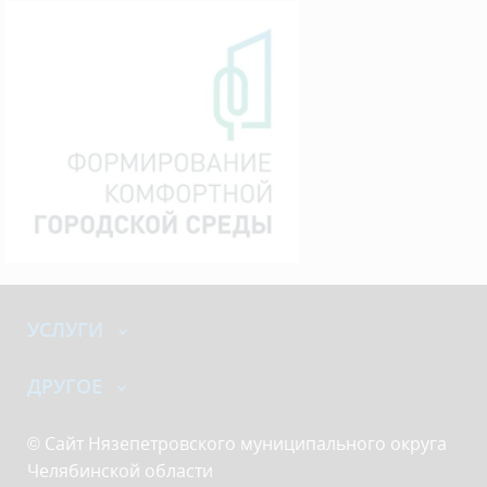
УСЛУГИ
ДРУГОЕ
© Сайт Нязепетровского муниципального округа
Челябинской области