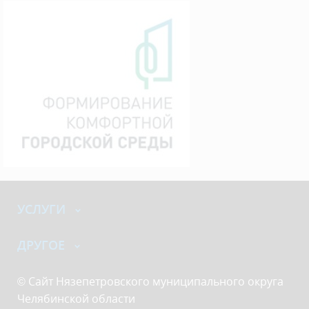
УСЛУГИ
ДРУГОЕ
© Сайт Нязепетровского муниципального округа
Челябинской области