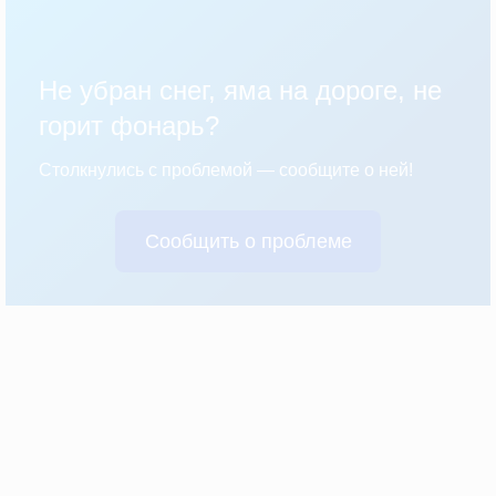
Не убран снег, яма на дороге, не
горит фонарь?
Столкнулись с проблемой — сообщите о ней!
Сообщить о проблеме