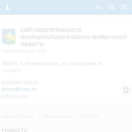
САЙТ НЯЗЕПЕТРОВСКОГО
МУНИЦИПАЛЬНОГО ОКРУГА ЧЕЛЯБИНСКОЙ
ОБЛАСТИ
Официальный сайт
456970, г. Нязепетровск, ул. Свердлова, 6
Наш адрес
8 (35156) 3-11-61
priem@nzpr.ru
все контакты
Администрация
›
Информация
›
Новости
Новости