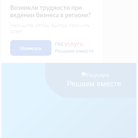
Решаем вместе