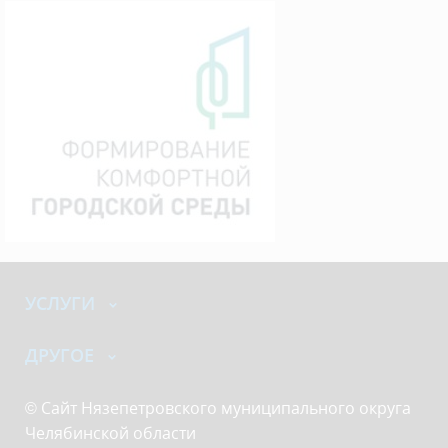
УСЛУГИ
ДРУГОЕ
© Сайт Нязепетровского муниципального округа
Челябинской области