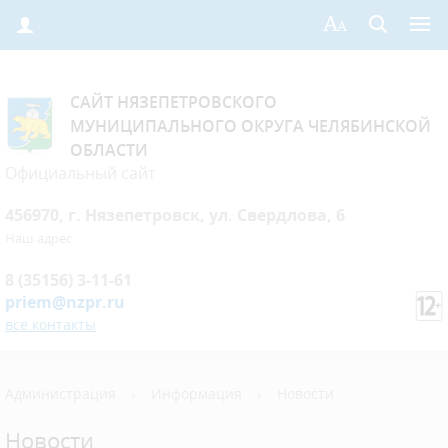
САЙТ НЯЗЕПЕТРОВСКОГО
МУНИЦИПАЛЬНОГО ОКРУГА ЧЕЛЯБИНСКОЙ
ОБЛАСТИ
Официальный сайт
456970, г. Нязепетровск, ул. Свердлова, 6
Наш адрес
8 (35156) 3-11-61
priem@nzpr.ru
все контакты
Администрация
›
Информация
›
Новости
Новости