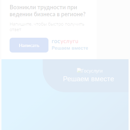
Решаем вместе