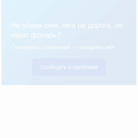
Не убран снег, яма на дороге, не
горит фонарь?
Столкнулись с проблемой — сообщите о ней!
Сообщить о проблеме