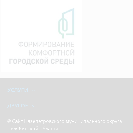
УСЛУГИ
ДРУГОЕ
© Сайт Нязепетровского муниципального округа
Челябинской области