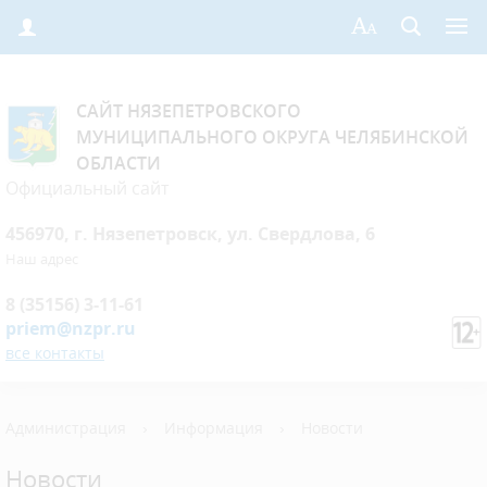
САЙТ НЯЗЕПЕТРОВСКОГО
МУНИЦИПАЛЬНОГО ОКРУГА ЧЕЛЯБИНСКОЙ
ОБЛАСТИ
Официальный сайт
456970, г. Нязепетровск, ул. Свердлова, 6
Наш адрес
8 (35156) 3-11-61
priem@nzpr.ru
все контакты
Администрация
›
Информация
›
Новости
Новости