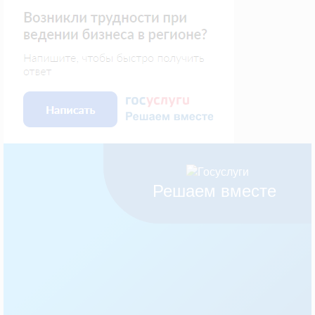
Решаем вместе