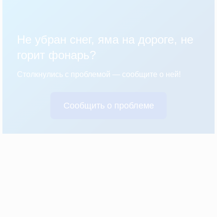
Не убран снег, яма на дороге, не
горит фонарь?
Столкнулись с проблемой — сообщите о ней!
Сообщить о проблеме