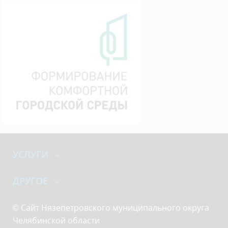
УСЛУГИ
ДРУГОЕ
© Сайт Нязепетровского муниципального округа
Челябинской области