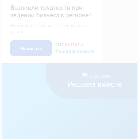
Решаем вместе