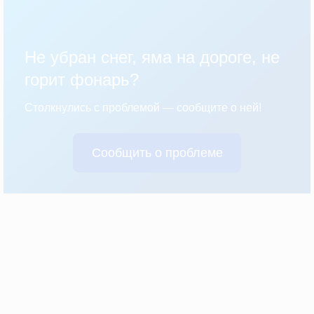
Не убран снег, яма на дороге, не
горит фонарь?
Столкнулись с проблемой — сообщите о ней!
Сообщить о проблеме