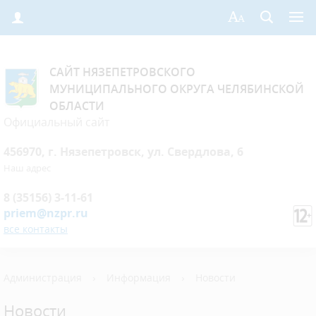
САЙТ НЯЗЕПЕТРОВСКОГО
МУНИЦИПАЛЬНОГО ОКРУГА ЧЕЛЯБИНСКОЙ
ОБЛАСТИ
Официальный сайт
456970, г. Нязепетровск, ул. Свердлова, 6
Наш адрес
8 (35156) 3-11-61
priem@nzpr.ru
все контакты
Администрация
›
Информация
›
Новости
Новости