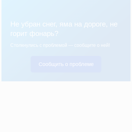
Не убран снег, яма на дороге, не
горит фонарь?
Столкнулись с проблемой — сообщите о ней!
Сообщить о проблеме