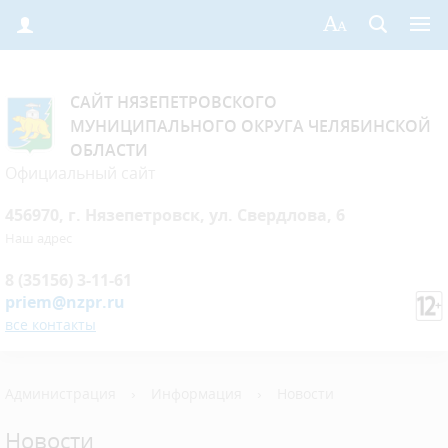
САЙТ НЯЗЕПЕТРОВСКОГО
МУНИЦИПАЛЬНОГО ОКРУГА ЧЕЛЯБИНСКОЙ
ОБЛАСТИ
Официальный сайт
456970, г. Нязепетровск, ул. Свердлова, 6
Наш адрес
8 (35156) 3-11-61
priem@nzpr.ru
все контакты
Администрация
›
Информация
›
Новости
Новости