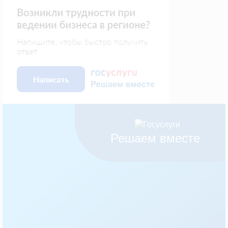
Решаем вместе