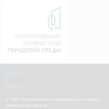
УСЛУГИ
ДРУГОЕ
© Сайт Нязепетровского муниципального округа
Челябинской области