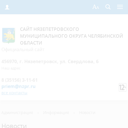
САЙТ НЯЗЕПЕТРОВСКОГО
МУНИЦИПАЛЬНОГО ОКРУГА ЧЕЛЯБИНСКОЙ
ОБЛАСТИ
Официальный сайт
456970, г. Нязепетровск, ул. Свердлова, 6
Наш адрес
8 (35156) 3-11-61
priem@nzpr.ru
все контакты
Администрация
›
Информация
›
Новости
Новости