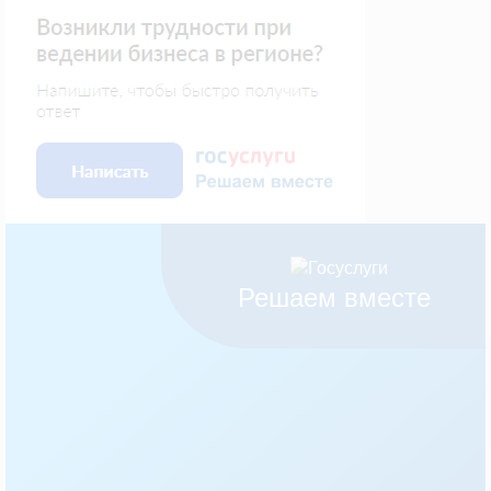
Решаем вместе