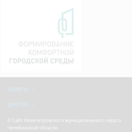
УСЛУГИ
ДРУГОЕ
© Сайт Нязепетровского муниципального округа
Челябинской области