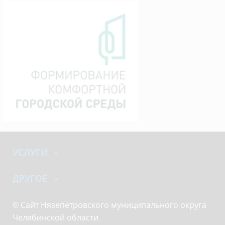
УСЛУГИ
ДРУГОЕ
© Сайт Нязепетровского муниципального округа
Челябинской области