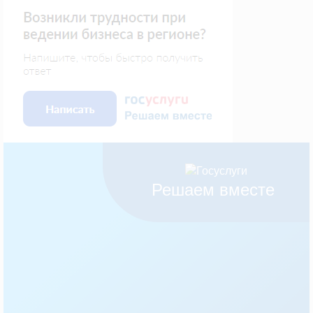
Решаем вместе