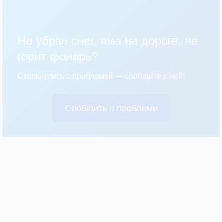
Не убран снег, яма на дороге, не
горит фонарь?
Столкнулись с проблемой — сообщите о ней!
Сообщить о проблеме