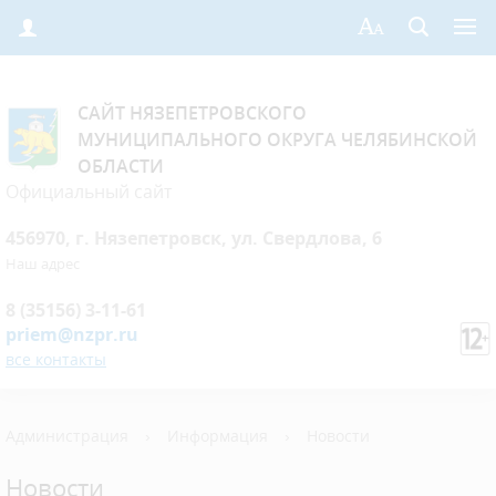
САЙТ НЯЗЕПЕТРОВСКОГО
МУНИЦИПАЛЬНОГО ОКРУГА ЧЕЛЯБИНСКОЙ
ОБЛАСТИ
Официальный сайт
456970, г. Нязепетровск, ул. Свердлова, 6
Наш адрес
8 (35156) 3-11-61
priem@nzpr.ru
все контакты
Администрация
›
Информация
›
Новости
Новости