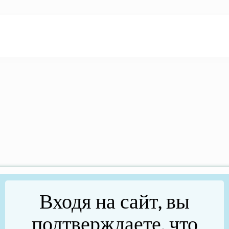
Входя на сайт, вы
подтверждаете, что