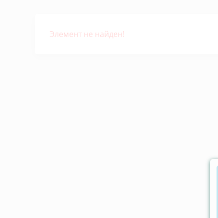
Элемент не найден!