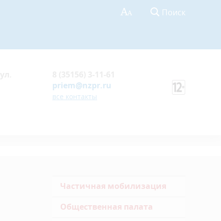
Поиск
ул.
8 (35156) 3-11-61
priem@nzpr.ru
все контакты
Частичная мобилизация
Общественная палата