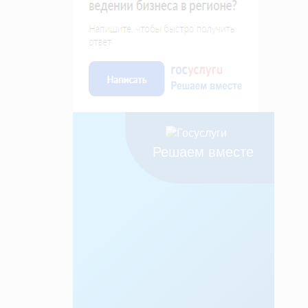
Решаем вместе