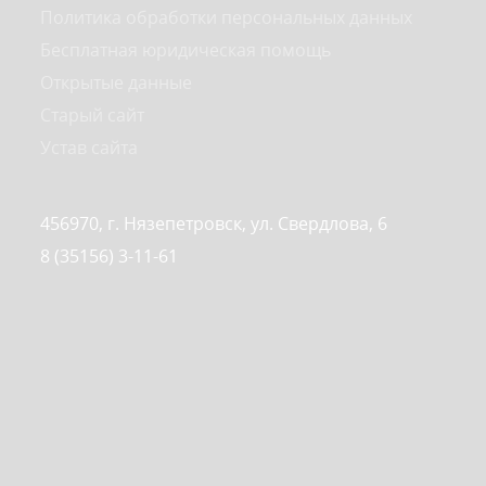
Политика обработки персональных данных
Бесплатная юридическая помощь
Открытые данные
Старый сайт
Устав сайта
456970, г. Нязепетровск, ул. Свердлова, 6
8 (35156) 3-11-61