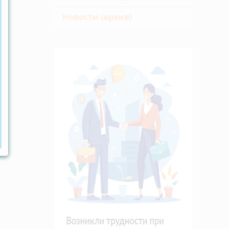
Новости (архив)