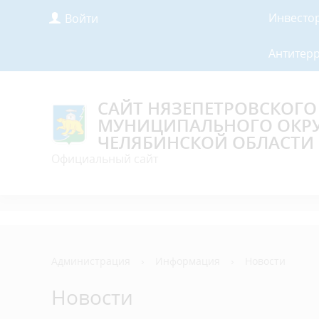
Инвесто
Войти
Антитер
САЙТ НЯЗЕПЕТРОВСКОГО
МУНИЦИПАЛЬНОГО ОКР
ЧЕЛЯБИНСКОЙ ОБЛАСТИ
Официальный сайт
Администрация
›
Информация
›
Новости
Новости