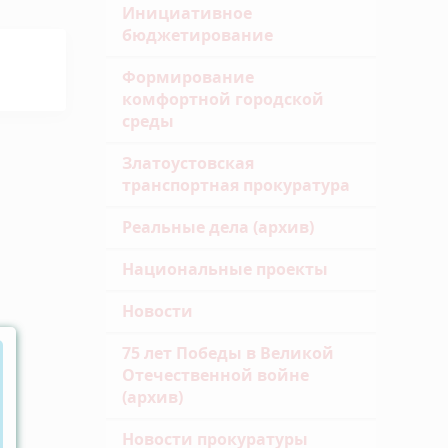
Инициативное
бюджетирование
Формирование
комфортной городской
среды
Златоустовская
транспортная прокуратура
Реальные дела (архив)
Национальные проекты
Новости
75 лет Победы в Великой
Отечественной войне
(архив)
Новости прокуратуры