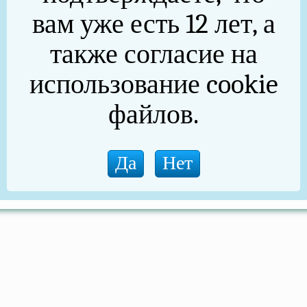
вам уже есть 12 лет, а
также согласие на
использование cookie
файлов.