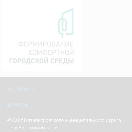
УСЛУГИ
ДРУГОЕ
© Сайт Нязепетровского муниципального округа
Челябинской области