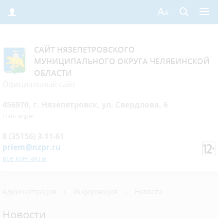
САЙТ НЯЗЕПЕТРОВСКОГО
МУНИЦИПАЛЬНОГО ОКРУГА ЧЕЛЯБИНСКОЙ
ОБЛАСТИ
Официальный сайт
456970, г. Нязепетровск, ул. Свердлова, 6
Наш адрес
8 (35156) 3-11-61
priem@nzpr.ru
все контакты
Администрация
›
Информация
›
Новости
Новости