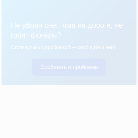
Не убран снег, яма на дороге, не
горит фонарь?
Столкнулись с проблемой — сообщите о ней!
Сообщить о проблеме