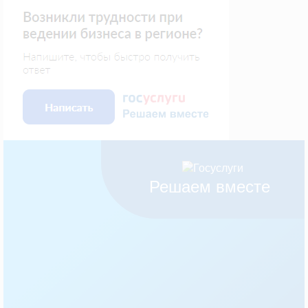
Решаем вместе