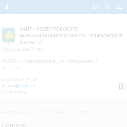
САЙТ НЯЗЕПЕТРОВСКОГО
МУНИЦИПАЛЬНОГО ОКРУГА ЧЕЛЯБИНСКОЙ
ОБЛАСТИ
Официальный сайт
456970, г. Нязепетровск, ул. Свердлова, 6
Наш адрес
8 (35156) 3-11-61
priem@nzpr.ru
все контакты
Администрация
›
Информация
›
Новости
Новости