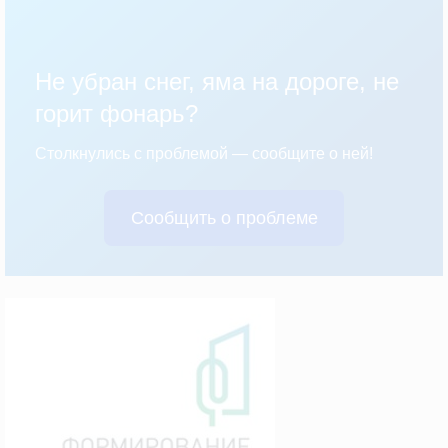
Не убран снег, яма на дороге, не
горит фонарь?
Столкнулись с проблемой — сообщите о ней!
Сообщить о проблеме