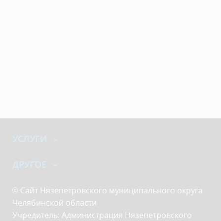
УСЛУГИ
ДРУГОЕ
© Сайт Нязепетровского муниципального округа
Челябинской области
Учредитель: Администрация Нязепетровского