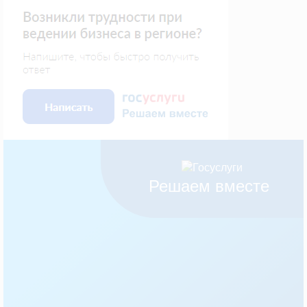
Решаем вместе