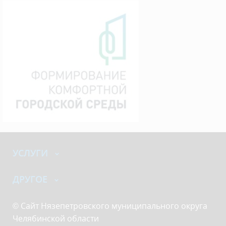
УСЛУГИ
ДРУГОЕ
© Сайт Нязепетровского муниципального округа
Челябинской области