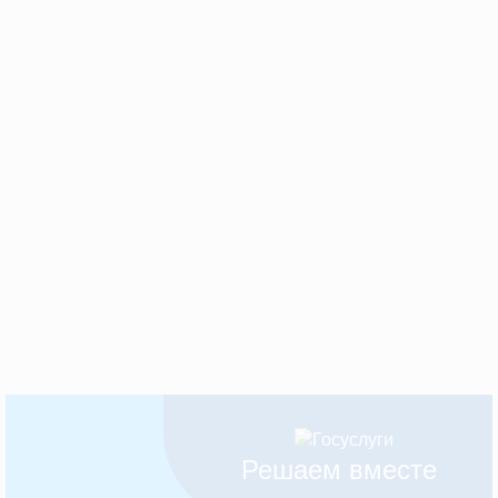
Решаем вместе