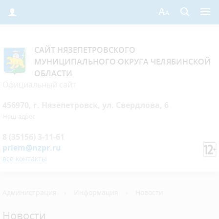
САЙТ НЯЗЕПЕТРОВСКОГО
МУНИЦИПАЛЬНОГО ОКРУГА ЧЕЛЯБИНСКОЙ
ОБЛАСТИ
Официальный сайт
456970, г. Нязепетровск, ул. Свердлова, 6
Наш адрес
8 (35156) 3-11-61
priem@nzpr.ru
все контакты
Администрация
›
Информация
›
Новости
Новости