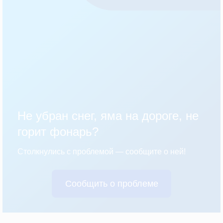
Не убран снег, яма на дороге, не
горит фонарь?
Столкнулись с проблемой — сообщите о ней!
Сообщить о проблеме