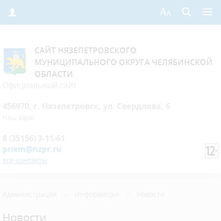
САЙТ НЯЗЕПЕТРОВСКОГО
МУНИЦИПАЛЬНОГО ОКРУГА ЧЕЛЯБИНСКОЙ
ОБЛАСТИ
Официальный сайт
456970, г. Нязепетровск, ул. Свердлова, 6
Наш адрес
8 (35156) 3-11-61
priem@nzpr.ru
все контакты
Администрация
›
Информация
›
Новости
Новости