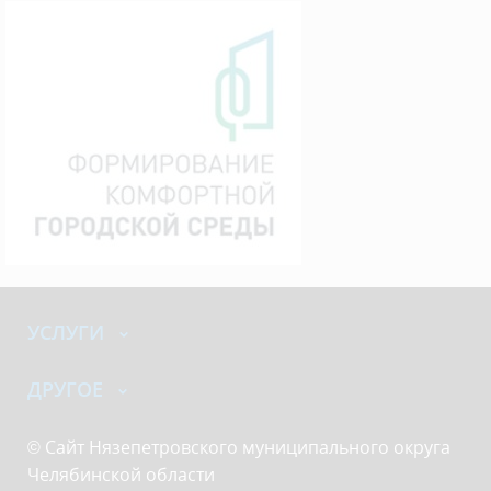
УСЛУГИ
ДРУГОЕ
© Сайт Нязепетровского муниципального округа
Челябинской области