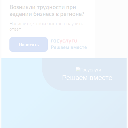
Решаем вместе