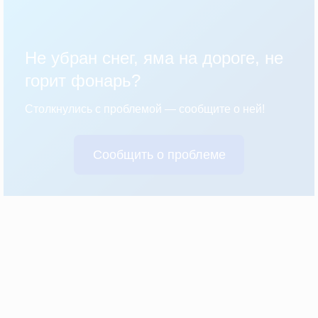
Не убран снег, яма на дороге, не
горит фонарь?
Столкнулись с проблемой — сообщите о ней!
Сообщить о проблеме