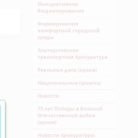
Инициативное
бюджетирование
Формирование
комфортной городской
среды
Златоустовская
транспортная прокуратура
Реальные дела (архив)
Национальные проекты
Новости
75 лет Победы в Великой
Отечественной войне
(архив)
Новости прокуратуры