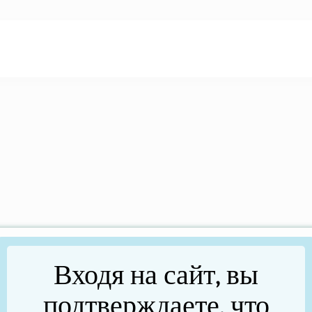
Входя на сайт, вы
подтверждаете, что