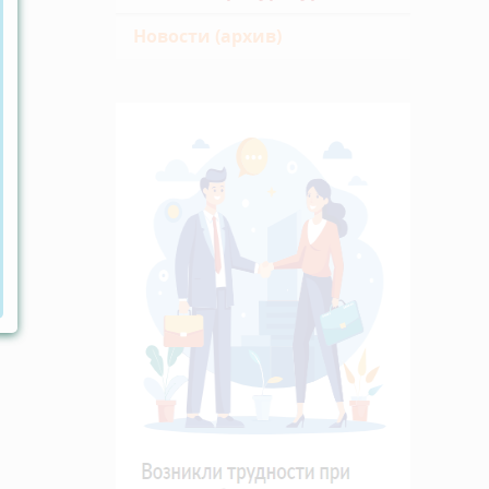
Новости (архив)