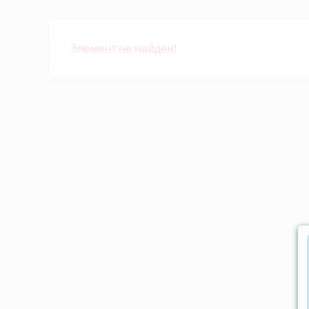
Элемент не найден!