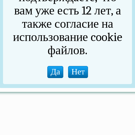
вам уже есть 12 лет, а
также согласие на
использование cookie
файлов.