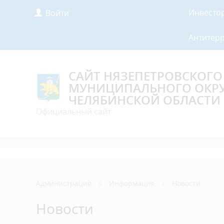
Инвесто
Войти
Антитер
САЙТ НЯЗЕПЕТРОВСКОГО
МУНИЦИПАЛЬНОГО ОКР
ЧЕЛЯБИНСКОЙ ОБЛАСТИ
Официальный сайт
Администрация
›
Информация
›
Новости
Новости