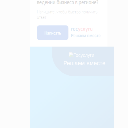
Решаем вместе