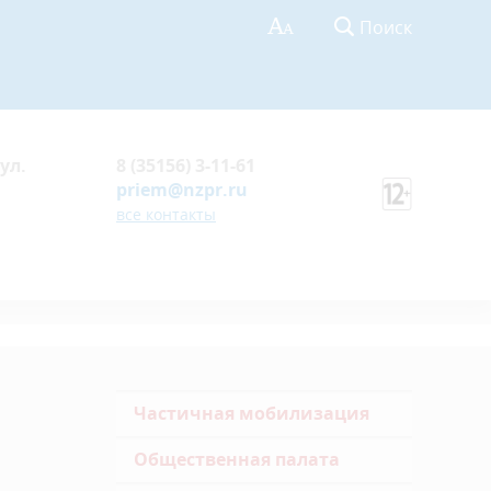
Поиск
ул.
8 (35156) 3-11-61
priem@nzpr.ru
все контакты
Частичная мобилизация
Общественная палата