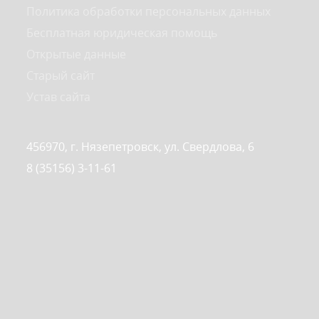
Политика обработки персональных данных
Бесплатная юридическая помощь
Открытые данные
Старый сайт
Устав сайта
456970, г. Нязепетровск, ул. Свердлова, 6
8 (35156) 3-11-61