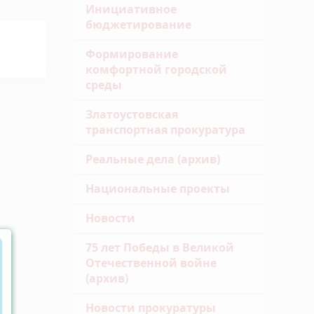
Инициативное
бюджетирование
Формирование
комфортной городской
среды
Златоустовская
транспортная прокуратура
Реальные дела (архив)
Национальные проекты
Новости
75 лет Победы в Великой
Отечественной войне
(архив)
Новости прокуратуры