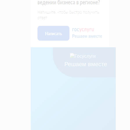
Решаем вместе