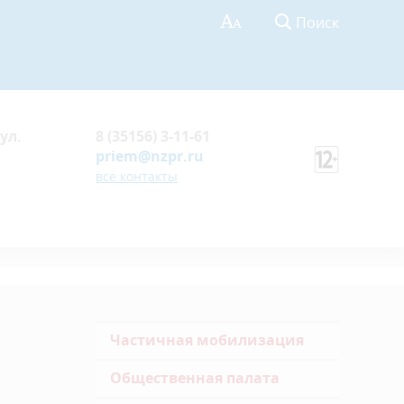
Поиск
ул.
8 (35156) 3-11-61
priem@nzpr.ru
все контакты
Частичная мобилизация
Общественная палата