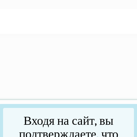
Входя на сайт, вы
подтверждаете, что