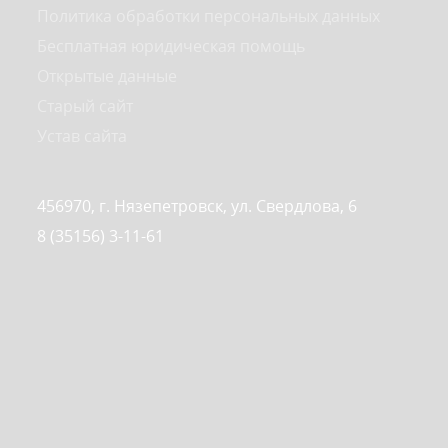
Политика обработки персональных данных
Бесплатная юридическая помощь
Открытые данные
Старый сайт
Устав сайта
456970, г. Нязепетровск, ул. Свердлова, 6
8 (35156) 3-11-61