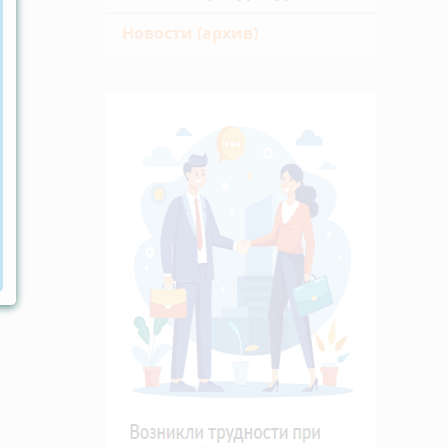
Новости (архив)