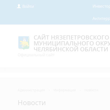
Инвесто
Войти
Антитер
САЙТ НЯЗЕПЕТРОВСКОГО
МУНИЦИПАЛЬНОГО ОКР
ЧЕЛЯБИНСКОЙ ОБЛАСТИ
Официальный сайт
Администрация
›
Информация
›
Новости
Новости