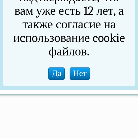
вам уже есть 12 лет, а
также согласие на
использование cookie
файлов.