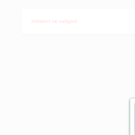
Элемент не найден!