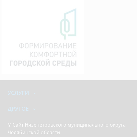
УСЛУГИ
ДРУГОЕ
© Сайт Нязепетровского муниципального округа
Челябинской области