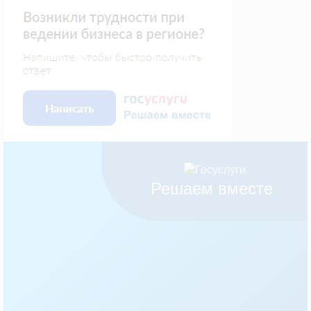
Решаем вместе