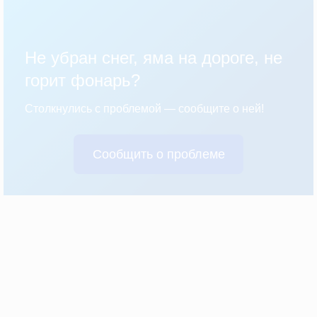
Не убран снег, яма на дороге, не
горит фонарь?
Столкнулись с проблемой — сообщите о ней!
Сообщить о проблеме