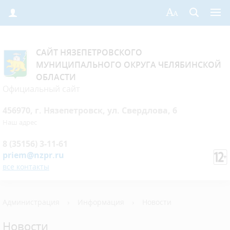
САЙТ НЯЗЕПЕТРОВСКОГО
МУНИЦИПАЛЬНОГО ОКРУГА ЧЕЛЯБИНСКОЙ
ОБЛАСТИ
Официальный сайт
456970, г. Нязепетровск, ул. Свердлова, 6
Наш адрес
8 (35156) 3-11-61
priem@nzpr.ru
все контакты
Администрация
›
Информация
›
Новости
Новости