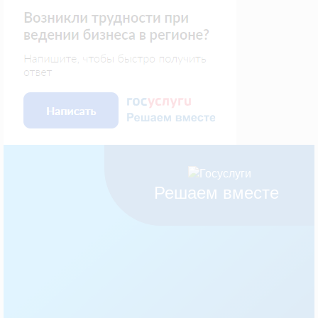
Решаем вместе