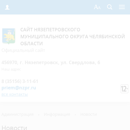
САЙТ НЯЗЕПЕТРОВСКОГО
МУНИЦИПАЛЬНОГО ОКРУГА ЧЕЛЯБИНСКОЙ
ОБЛАСТИ
Официальный сайт
456970, г. Нязепетровск, ул. Свердлова, 6
Наш адрес
8 (35156) 3-11-61
priem@nzpr.ru
все контакты
Администрация
›
Информация
›
Новости
Новости