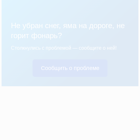
Не убран снег, яма на дороге, не
горит фонарь?
Столкнулись с проблемой — сообщите о ней!
Сообщить о проблеме