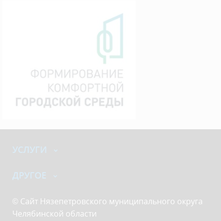
УСЛУГИ
ДРУГОЕ
© Сайт Нязепетровского муниципального округа
Челябинской области