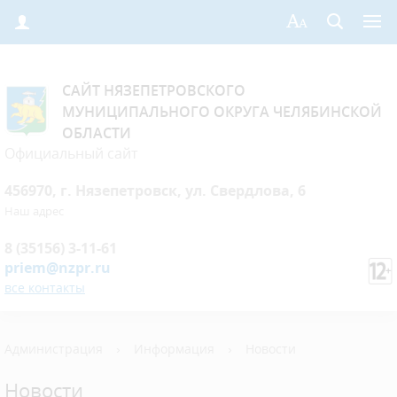
САЙТ НЯЗЕПЕТРОВСКОГО
МУНИЦИПАЛЬНОГО ОКРУГА ЧЕЛЯБИНСКОЙ
ОБЛАСТИ
Официальный сайт
456970, г. Нязепетровск, ул. Свердлова, 6
Наш адрес
8 (35156) 3-11-61
priem@nzpr.ru
все контакты
Администрация
›
Информация
›
Новости
Новости