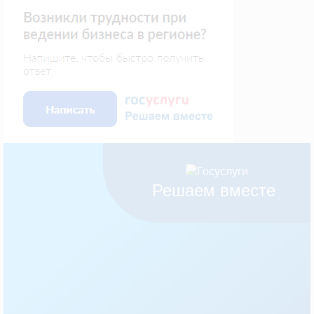
Решаем вместе