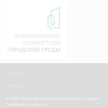
УСЛУГИ
ДРУГОЕ
© Сайт Нязепетровского муниципального округа
Челябинской области