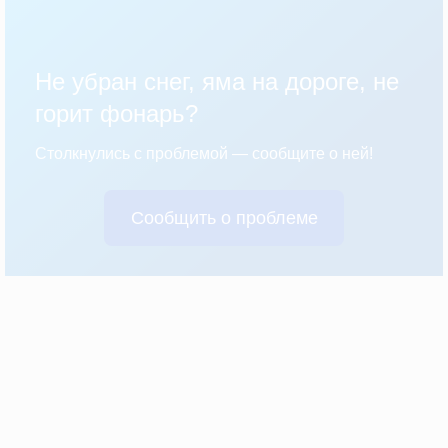
Не убран снег, яма на дороге, не
горит фонарь?
Столкнулись с проблемой — сообщите о ней!
Сообщить о проблеме