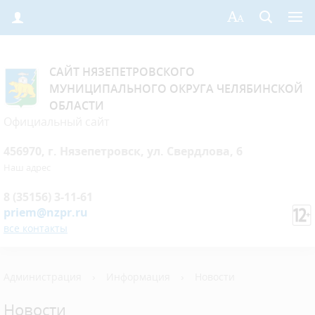
САЙТ НЯЗЕПЕТРОВСКОГО
МУНИЦИПАЛЬНОГО ОКРУГА ЧЕЛЯБИНСКОЙ
ОБЛАСТИ
Официальный сайт
456970, г. Нязепетровск, ул. Свердлова, 6
Наш адрес
8 (35156) 3-11-61
priem@nzpr.ru
все контакты
Администрация
›
Информация
›
Новости
Новости