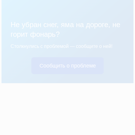
Не убран снег, яма на дороге, не
горит фонарь?
Столкнулись с проблемой — сообщите о ней!
Сообщить о проблеме