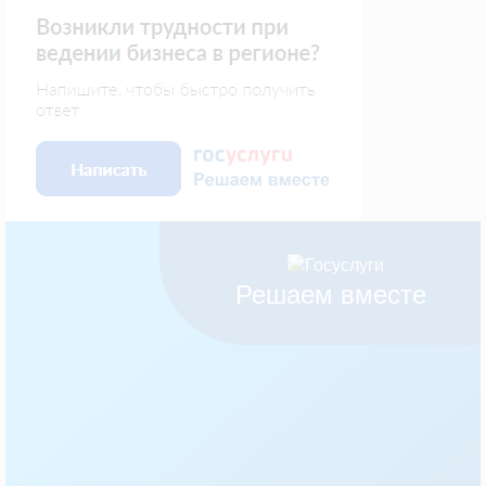
Решаем вместе