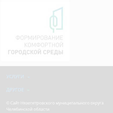
УСЛУГИ
ДРУГОЕ
© Сайт Нязепетровского муниципального округа
Челябинской области