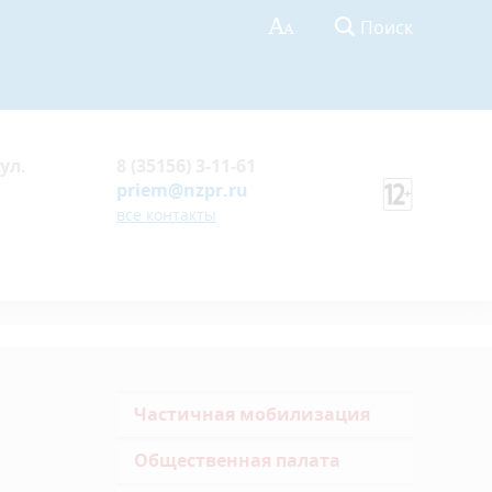
Поиск
ул.
8 (35156) 3-11-61
priem@nzpr.ru
все контакты
Частичная мобилизация
Общественная палата