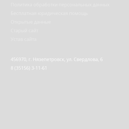
Политика обработки персональных данных
Бесплатная юридическая помощь
Открытые данные
Старый сайт
Устав сайта
456970, г. Нязепетровск, ул. Свердлова, 6
8 (35156) 3-11-61