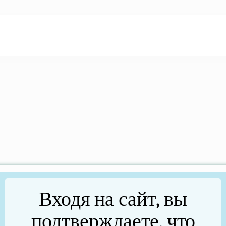
Входя на сайт, вы
подтверждаете, что