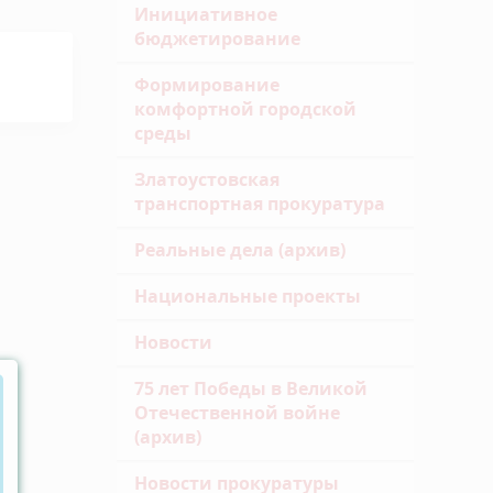
Инициативное
бюджетирование
Формирование
комфортной городской
среды
Златоустовская
транспортная прокуратура
Реальные дела (архив)
Национальные проекты
Новости
75 лет Победы в Великой
Отечественной войне
(архив)
Новости прокуратуры