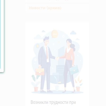
Новости (архив)