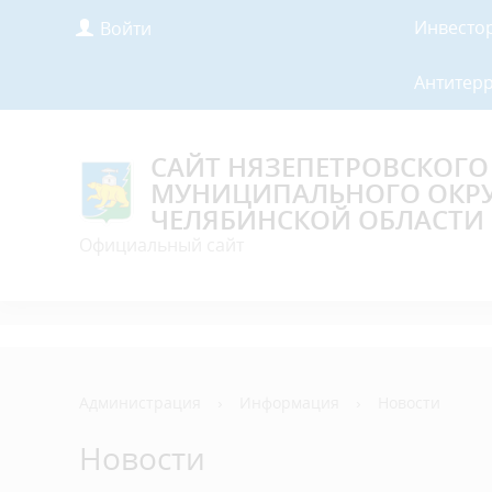
Инвесто
Войти
Антитер
САЙТ НЯЗЕПЕТРОВСКОГО
МУНИЦИПАЛЬНОГО ОКР
ЧЕЛЯБИНСКОЙ ОБЛАСТИ
Официальный сайт
Администрация
›
Информация
›
Новости
Новости