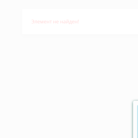
Элемент не найден!