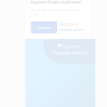
Решаем вместе