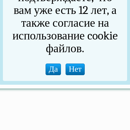
вам уже есть 12 лет, а
также согласие на
использование cookie
файлов.