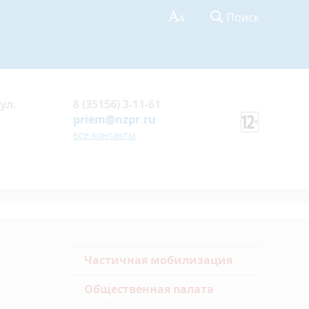
Поиск
ул.
8 (35156) 3-11-61
priem@nzpr.ru
все контакты
Частичная мобилизация
Общественная палата