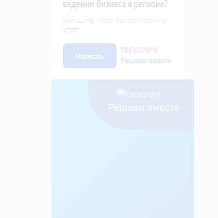
Решаем вместе