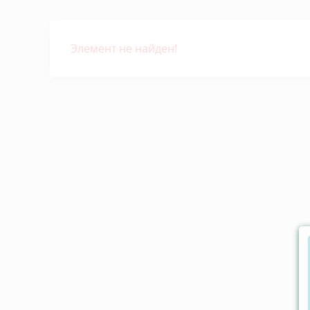
Элемент не найден!