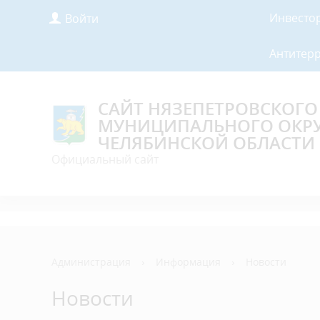
Инвесто
Войти
Антитер
САЙТ НЯЗЕПЕТРОВСКОГО
МУНИЦИПАЛЬНОГО ОКР
ЧЕЛЯБИНСКОЙ ОБЛАСТИ
Официальный сайт
Администрация
›
Информация
›
Новости
Новости