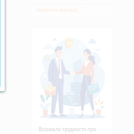
Новости (архив)