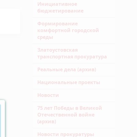
Инициативное
бюджетирование
Формирование
комфортной городской
среды
Златоустовская
транспортная прокуратура
Реальные дела (архив)
Национальные проекты
Новости
75 лет Победы в Великой
Отечественной войне
(архив)
Новости прокуратуры