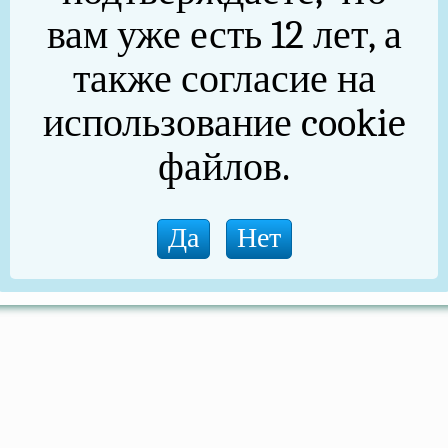
вам уже есть 12 лет, а
также согласие на
использование cookie
файлов.