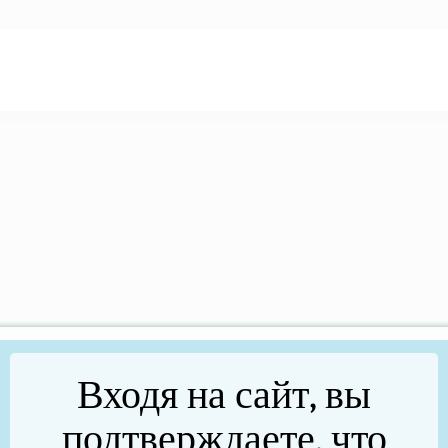
Входя на сайт, вы
подтверждаете, что