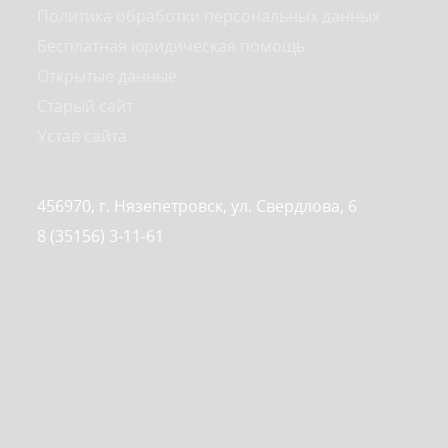
Политика обработки персональных данных
Бесплатная юридическая помощь
Открытые данные
Старый сайт
Устав сайта
456970, г. Нязепетровск, ул. Свердлова, 6
8 (35156) 3-11-61