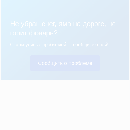
Не убран снег, яма на дороге, не
горит фонарь?
Столкнулись с проблемой — сообщите о ней!
Сообщить о проблеме