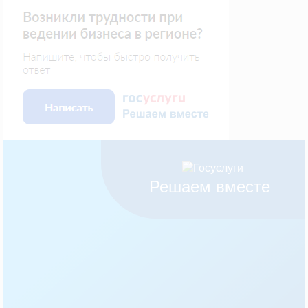
Решаем вместе