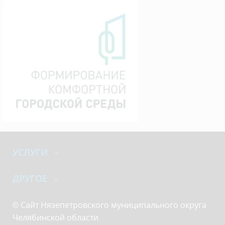
УСЛУГИ
ДРУГОЕ
© Сайт Нязепетровского муниципального округа
Челябинской области