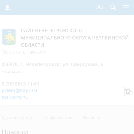
САЙТ НЯЗЕПЕТРОВСКОГО
МУНИЦИПАЛЬНОГО ОКРУГА ЧЕЛЯБИНСКОЙ
ОБЛАСТИ
Официальный сайт
456970, г. Нязепетровск, ул. Свердлова, 6
Наш адрес
8 (35156) 3-11-61
priem@nzpr.ru
все контакты
Администрация
›
Информация
›
Новости
Новости