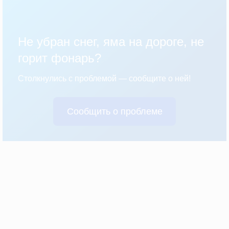
Не убран снег, яма на дороге, не
горит фонарь?
Столкнулись с проблемой — сообщите о ней!
Сообщить о проблеме