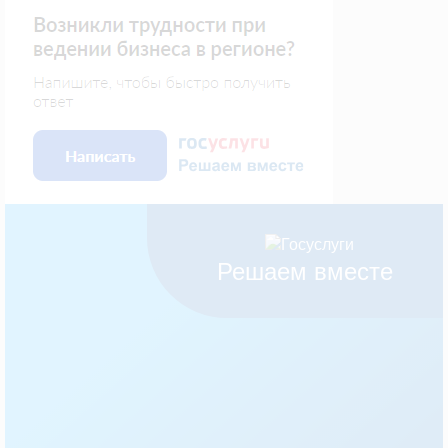
Решаем вместе