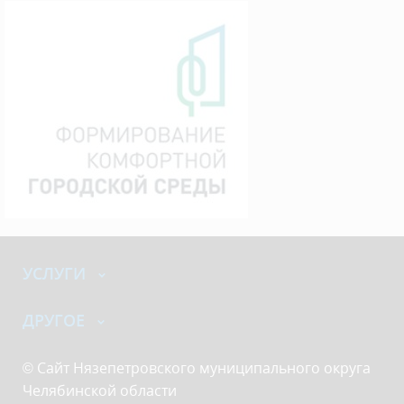
УСЛУГИ
ДРУГОЕ
© Сайт Нязепетровского муниципального округа
Челябинской области