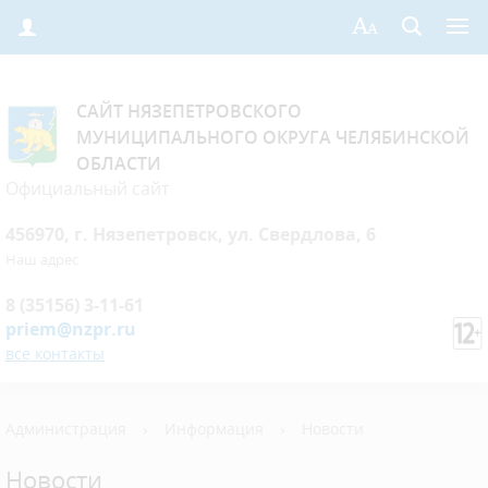
САЙТ НЯЗЕПЕТРОВСКОГО
МУНИЦИПАЛЬНОГО ОКРУГА ЧЕЛЯБИНСКОЙ
ОБЛАСТИ
Официальный сайт
456970, г. Нязепетровск, ул. Свердлова, 6
Наш адрес
8 (35156) 3-11-61
priem@nzpr.ru
все контакты
Администрация
›
Информация
›
Новости
Новости