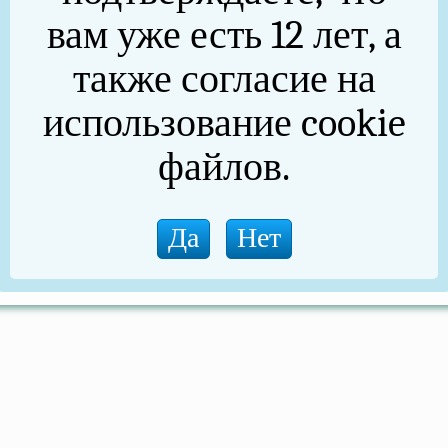
вам уже есть 12 лет, а
также согласие на
использование cookie
файлов.