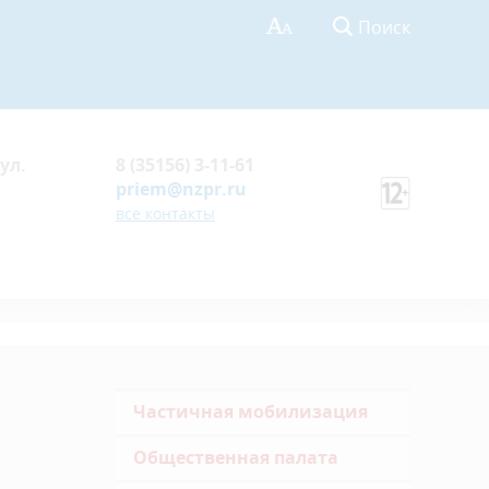
Поиск
ул.
8 (35156) 3-11-61
priem@nzpr.ru
все контакты
Частичная мобилизация
Общественная палата