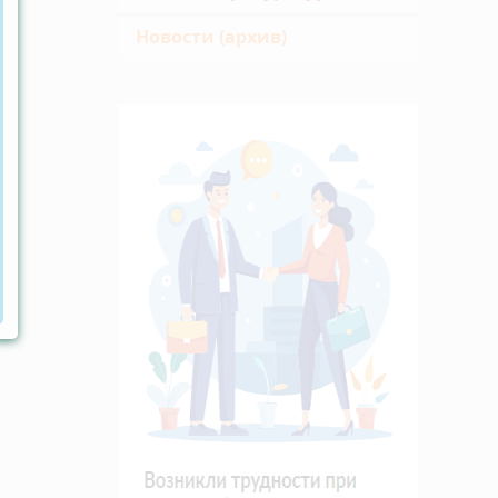
Новости (архив)