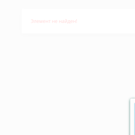
Элемент не найден!