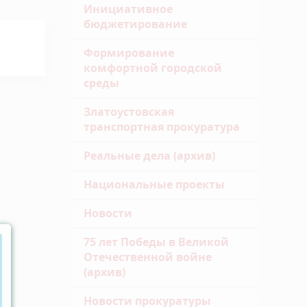
Инициативное
бюджетирование
Формирование
комфортной городской
среды
Златоустовская
транспортная прокуратура
Реальные дела (архив)
Национальные проекты
Новости
75 лет Победы в Великой
Отечественной войне
(архив)
Новости прокуратуры