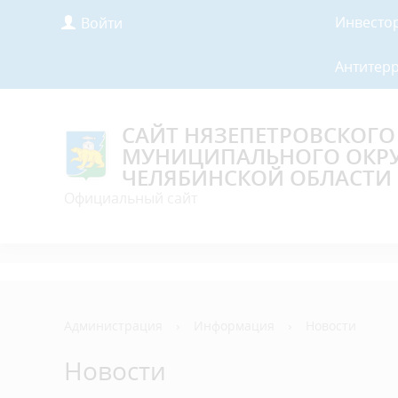
Инвесто
Войти
Антитер
САЙТ НЯЗЕПЕТРОВСКОГО
МУНИЦИПАЛЬНОГО ОКР
ЧЕЛЯБИНСКОЙ ОБЛАСТИ
Официальный сайт
Администрация
›
Информация
›
Новости
Новости