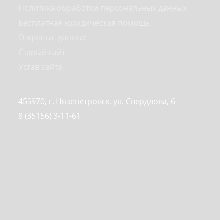
Политика обработки персональных данных
Бесплатная юридическая помощь
Открытые данные
Старый сайт
Устав сайта
456970, г. Нязепетровск, ул. Свердлова, 6
8 (35156) 3-11-61