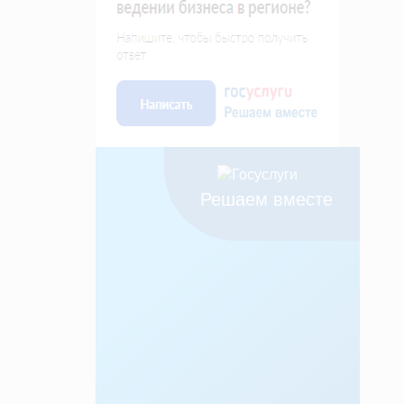
Решаем вместе