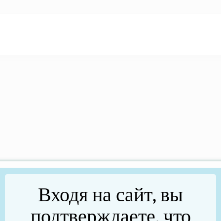
Входя на сайт, вы
подтверждаете, что