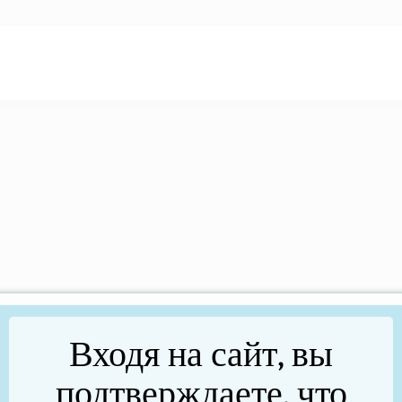
Входя на сайт, вы
подтверждаете, что