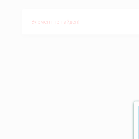
Элемент не найден!