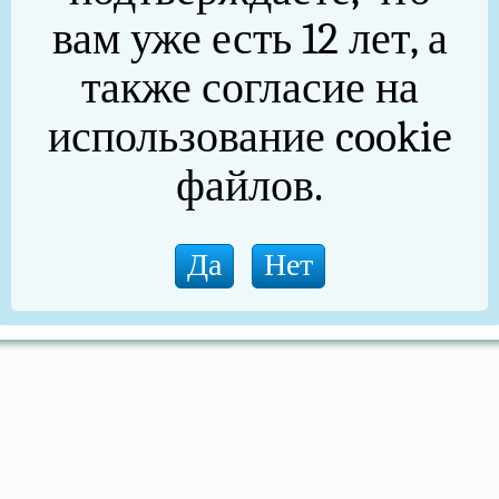
вам уже есть 12 лет, а
также согласие на
использование cookie
файлов.