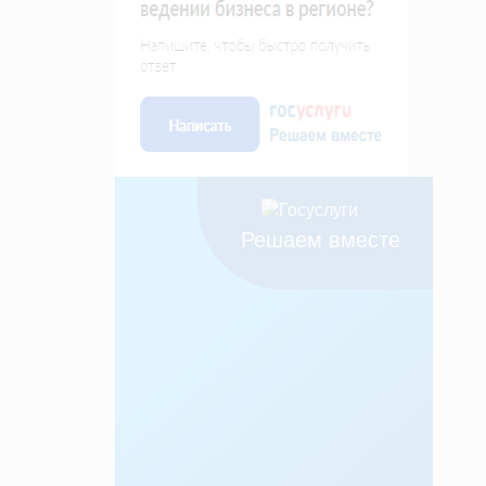
Решаем вместе