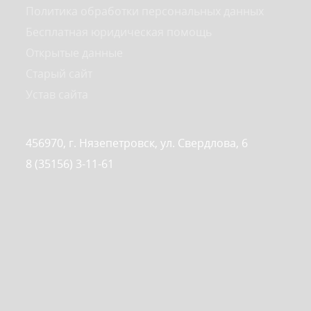
Политика обработки персональных данных
Бесплатная юридическая помощь
Открытые данные
Старый сайт
Устав сайта
456970, г. Нязепетровск, ул. Свердлова, 6
8 (35156) 3-11-61