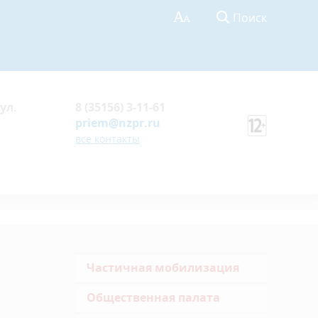
Поиск
ул.
8 (35156) 3-11-61
priem@nzpr.ru
все контакты
Частичная мобилизация
Общественная палата