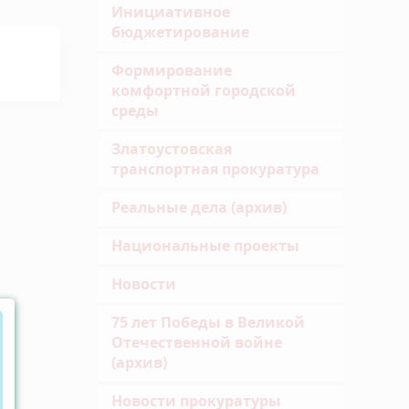
Инициативное
бюджетирование
Формирование
комфортной городской
среды
Златоустовская
транспортная прокуратура
Реальные дела (архив)
Национальные проекты
Новости
75 лет Победы в Великой
Отечественной войне
(архив)
Новости прокуратуры