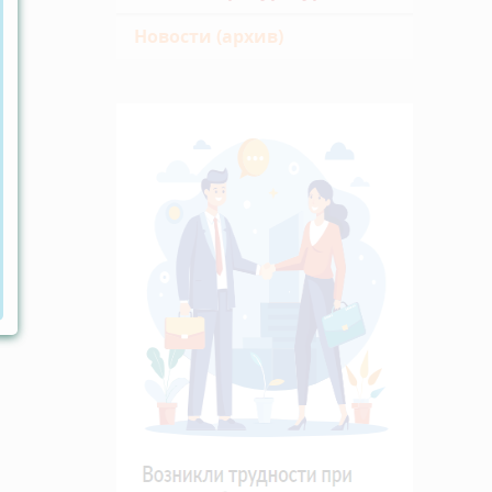
Новости (архив)