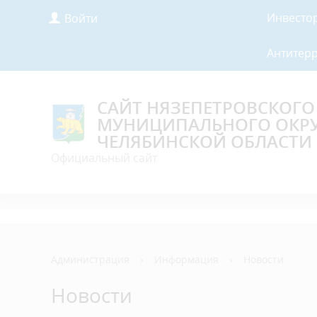
Инвесто
Войти
Антитер
САЙТ НЯЗЕПЕТРОВСКОГО
МУНИЦИПАЛЬНОГО ОКР
ЧЕЛЯБИНСКОЙ ОБЛАСТИ
Официальный сайт
Администрация
›
Информация
›
Новости
Новости