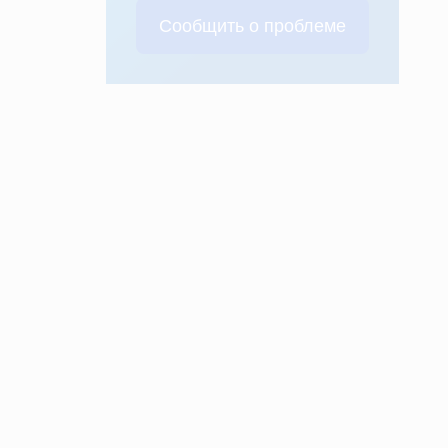
Сообщить о проблеме