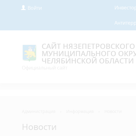
Инвесто
Войти
Антитер
САЙТ НЯЗЕПЕТРОВСКОГО
МУНИЦИПАЛЬНОГО ОКР
ЧЕЛЯБИНСКОЙ ОБЛАСТИ
Официальный сайт
Администрация
›
Информация
›
Новости
Новости