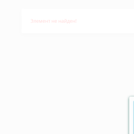
Элемент не найден!