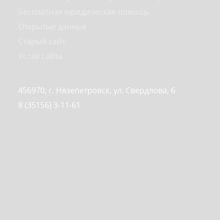
Бесплатная юридическая помощь
Открытые данные
Старый сайт
Устав сайта
456970, г. Нязепетровск, ул. Свердлова, 6
8 (35156) 3-11-61