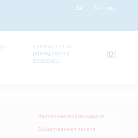
Поиск
ул.
8 (35156) 3-11-61
priem@nzpr.ru
все контакты
Частичная мобилизация
Общественная палата