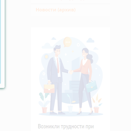
Новости (архив)