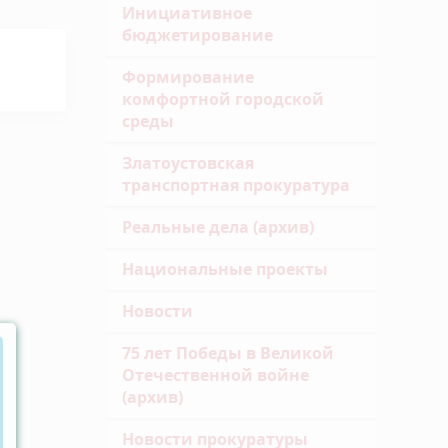
Инициативное
бюджетирование
Формирование
комфортной городской
среды
Златоустовская
транспортная прокуратура
Реальные дела (архив)
Национальные проекты
Новости
75 лет Победы в Великой
Отечественной войне
(архив)
Новости прокуратуры