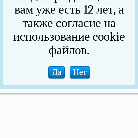
вам уже есть 12 лет, а
также согласие на
использование cookie
файлов.