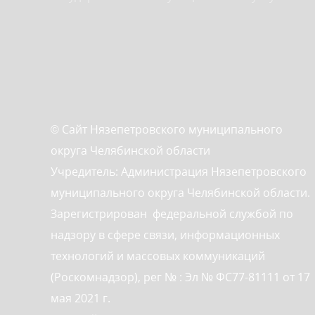
© Сайт Нязепетровского муниципального
округа Челябинской области
Учредитель: Администрация Нязепетровского
муниципального округа Челябинской области.
Зарегистрирован федеральной службой по
надзору в сфере связи, информационных
технологий и массовых коммуникаций
(Роскомнадзор), рег № : Эл № ФС77-81111 от 17
мая 2021 г.