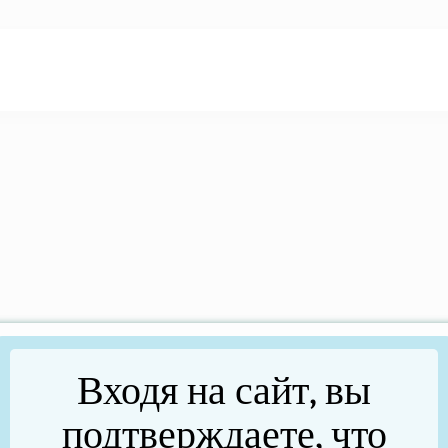
Входя на сайт, вы
подтверждаете, что