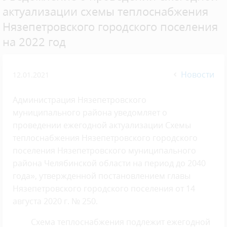
актуализации схемы теплоснабжения
Нязепетровского городского поселения
на 2022 год
Новости
12.01.2021
Администрация Нязепетровского
муниципального района уведомляет о
проведении ежегодной актуализации Схемы
теплоснабжения Нязепетровского городского
поселения Нязепетровского муниципального
района Челябинской области на период до 2040
года», утвержденной постановлением главы
Нязепетровского городского поселения от 14
августа 2020 г. № 250.
Схема теплоснабжения подлежит ежегодной