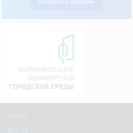
Сообщить о проблеме
УСЛУГИ
ДРУГОЕ