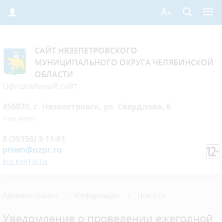
САЙТ НЯЗЕПЕТРОВСКОГО
МУНИЦИПАЛЬНОГО ОКРУГА ЧЕЛЯБИНСКОЙ
ОБЛАСТИ
Официальный сайт
456970, г. Нязепетровск, ул. Свердлова, 6
Наш адрес
8 (35156) 3-11-61
priem@nzpr.ru
все контакты
Администрация
›
Информация
›
Новости
Уведомление о проведении ежегодной