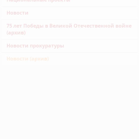
Новости
75 лет Победы в Великой Отечественной войне
(архив)
Новости прокуратуры
Новости (архив)