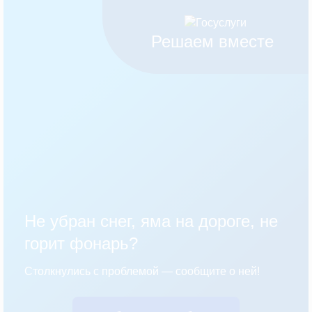
Решаем вместе
Не убран снег, яма на дороге, не
горит фонарь?
Столкнулись с проблемой — сообщите о ней!