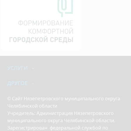
УСЛУГИ
ДРУГОЕ
© Сайт Нязепетровского муниципального округа
Челябинской области
Учредитель: Администрация Нязепетровского
муниципального округа Челябинской области.
Зарегистрирован федеральной службой по