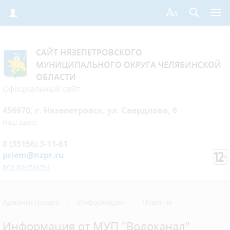
САЙТ НЯЗЕПЕТРОВСКОГО
МУНИЦИПАЛЬНОГО ОКРУГА ЧЕЛЯБИНСКОЙ
ОБЛАСТИ
Официальный сайт
456970, г. Нязепетровск, ул. Свердлова, 6
Наш адрес
8 (35156) 3-11-61
priem@nzpr.ru
все контакты
Администрация
›
Информация
›
Новости
Информация от МУП "Водоканал"