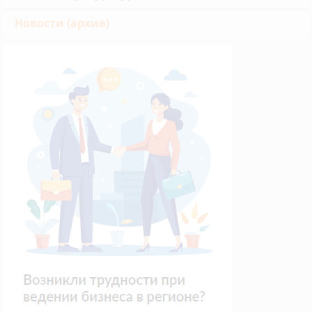
Новости (архив)