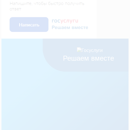
Решаем вместе