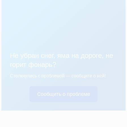
Не убран снег, яма на дороге, не
горит фонарь?
Столкнулись с проблемой — сообщите о ней!
Сообщить о проблеме