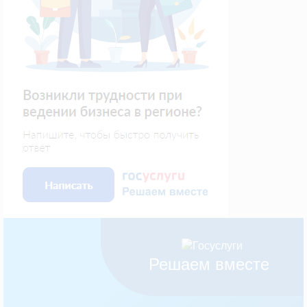
Решаем вместе