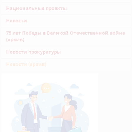
Национальные проекты
Новости
75 лет Победы в Великой Отечественной войне
(архив)
Новости прокуратуры
Новости (архив)