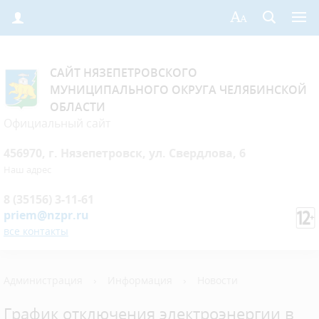
САЙТ НЯЗЕПЕТРОВСКОГО
МУНИЦИПАЛЬНОГО ОКРУГА ЧЕЛЯБИНСКОЙ
ОБЛАСТИ
Официальный сайт
456970, г. Нязепетровск, ул. Свердлова, 6
Наш адрес
8 (35156) 3-11-61
priem@nzpr.ru
все контакты
Администрация
›
Информация
›
Новости
График отключения электроэнергии в