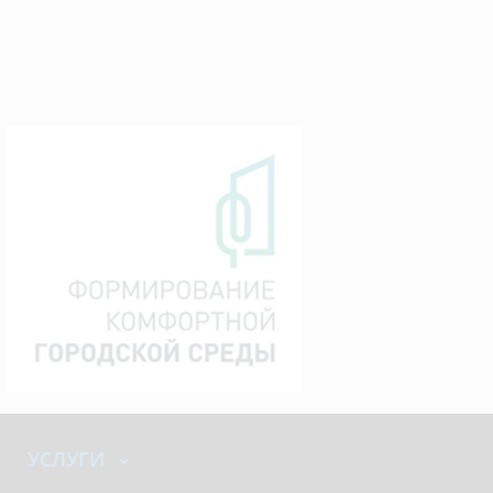
УСЛУГИ