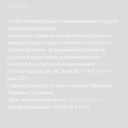
ДРУГОЕ
© Сайт Нязепетровского муниципального округа
Челябинской области
Учредитель: Администрация Нязепетровского
муниципального округа Челябинской области.
Зарегистрирован федеральной службой по
надзору в сфере связи, информационных
технологий и массовых коммуникаций
(Роскомнадзор), рег № : Эл № ФС77-81111 от 17
мая 2021 г.
Главный редактор сетевого издания: Мелашич
Людмила Сергеевна
Адрес электронной почты:
Uprdel@nzpr.ru
Телефон редакции: +7(351) 56 3-13-63