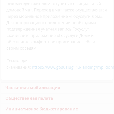
рекомендует жителям вступить в официальный
домовой чат. Переход в чат также осуществляется
через мобильное приложение «Госуслуги Дом».
Для авторизации в приложении необходима
подтвержденная учетная запись Госуслуг.
Скачивайте приложение «Госуслуги Дом» и
обеспечьте комфортное проживание себе и
своим соседям!
Ссылка для
скачивания:
https://www.gosuslugi.ru/landing/mp_do
Частичная мобилизация
Общественная палата
Инициативное бюджетирование