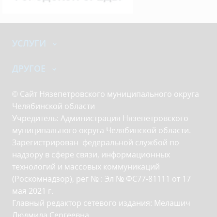
УСЛУГИ
ДРУГОЕ
© Сайт Нязепетровского муниципального округа
Челябинской области
Учредитель: Администрация Нязепетровского
муниципального округа Челябинской области.
Зарегистрирован федеральной службой по
надзору в сфере связи, информационных
технологий и массовых коммуникаций
(Роскомнадзор), рег № : Эл № ФС77-81111 от 17
мая 2021 г.
Главный редактор сетевого издания: Мелашич
Людмила Сергеевна