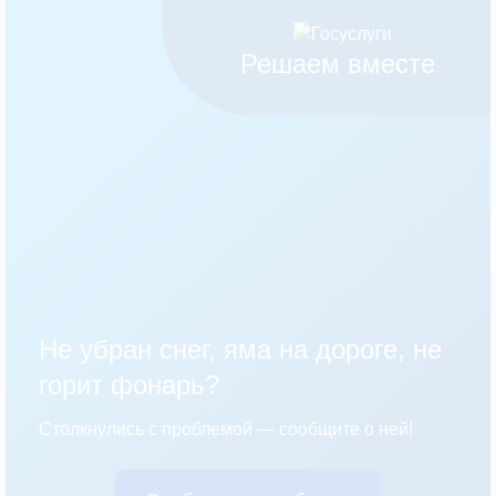
Решаем вместе
Не убран снег, яма на дороге, не
горит фонарь?
Столкнулись с проблемой — сообщите о ней!