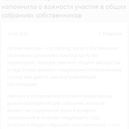
напомнила о важности участия в общих
собраниях собственников
Новости
23.06.2026
Летние месяцы - это период, когда собственники
принимают решения о благоустройстве
территории, текущем ремонте общего имущества
и подготовке домов к следующему отопительному
сезону или даже о смене управляющей
организации.
Именно в это время жители многоквартирных
домов проводят общие собрания, которые
влияют на содержание дома и комфорт
проживания в течение следующего года.
Участие в общих собраниях собственников — это