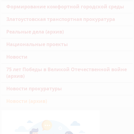
Формирование комфортной городской среды
Златоустовская транспортная прокуратура
Реальные дела (архив)
Национальные проекты
Новости
75 лет Победы в Великой Отечественной войне
(архив)
Новости прокуратуры
Новости (архив)