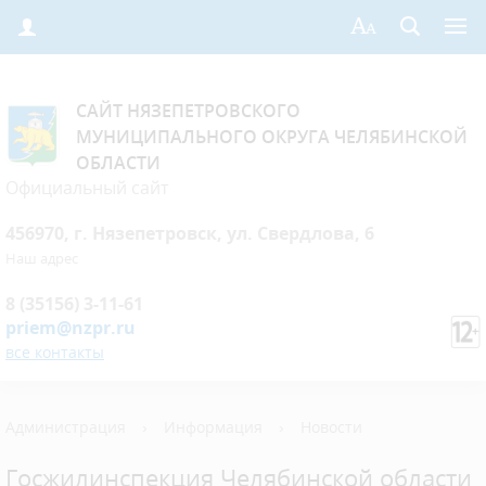
САЙТ НЯЗЕПЕТРОВСКОГО
МУНИЦИПАЛЬНОГО ОКРУГА ЧЕЛЯБИНСКОЙ
ОБЛАСТИ
Официальный сайт
456970, г. Нязепетровск, ул. Свердлова, 6
Наш адрес
8 (35156) 3-11-61
priem@nzpr.ru
все контакты
Администрация
›
Информация
›
Новости
Госжилинспекция Челябинской области